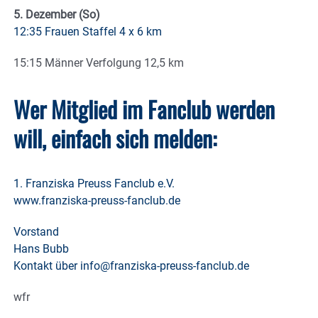
5. Dezember (So)
12:35 Frauen Staffel 4 x 6 km
15:15 Männer Verfolgung 12,5 km
Wer Mitglied im Fanclub werden
will, einfach sich melden:
1. Franziska Preuss Fanclub e.V.
www.franziska-preuss-fanclub.de
Vorstand
Hans Bubb
Kontakt über info@franziska-preuss-fanclub.de
wfr