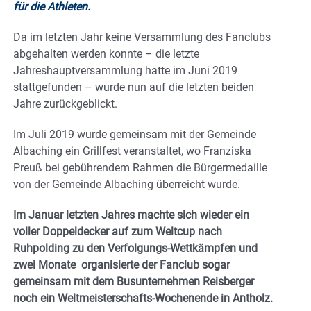
für die Athleten.
Da im letzten Jahr keine Versammlung des Fanclubs
abgehalten werden konnte – die letzte
Jahreshauptversammlung hatte im Juni 2019
stattgefunden – wurde nun auf die letzten beiden
Jahre zurückgeblickt.
Im Juli 2019 wurde gemeinsam mit der Gemeinde
Albaching ein Grillfest veranstaltet, wo Franziska
Preuß bei gebührendem Rahmen die Bürgermedaille
von der Gemeinde Albaching überreicht wurde.
Im Januar letzten Jahres machte sich wieder ein
voller Doppeldecker auf zum Weltcup nach
Ruhpolding zu den Verfolgungs-Wettkämpfen und
zwei Monate organisierte der Fanclub sogar
gemeinsam mit dem Busunternehmen Reisberger
noch ein Weltmeisterschafts-Wochenende in Antholz.