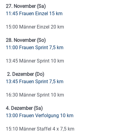
27. November (Sa)
11:45 Frauen Einzel 15 km
15:00 Männer Einzel 20 km
28. November (So)
11:00 Frauen Sprint 7,5 km
13:45 Männer Sprint 10 km
2. Dezember (Do)
13:45 Frauen Sprint 7,5 km
16:30 Männer Sprint 10 km
4. Dezember (Sa)
13:00 Frauen Verfolgung 10 km
15:10 Männer Staffel 4 x 7,5 km