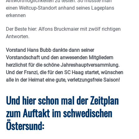
Antwortmöglichkeiten zu testen. So musste man
einen Weltcup-Standort anhand seines Lageplans
erkennen
Der Beste hier: Alfons Bruckmaier mit zwölf richtigen
Antworten.
Vorstand Hans Bubb dankte dann seiner
Vorstandschaft und den anwesenden Mitgliedern
herzlichst für die schöne Jahreshauptversammlung.
Und der Franzi, die für den SC Haag startet, wünschen
alle in der Heimat eine gute, verletzungsfreie Saison!
Und hier schon mal der Zeitplan
zum Auftakt im schwedischen
Östersund: