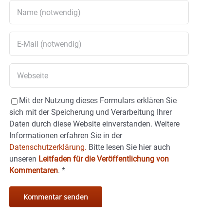
Mit der Nutzung dieses Formulars erklären Sie
sich mit der Speicherung und Verarbeitung Ihrer
Daten durch diese Website einverstanden. Weitere
Informationen erfahren Sie in der
Datenschutzerklärung.
Bitte lesen Sie hier auch
unseren
Leitfaden für die Veröffentlichung von
Kommentaren
.
*