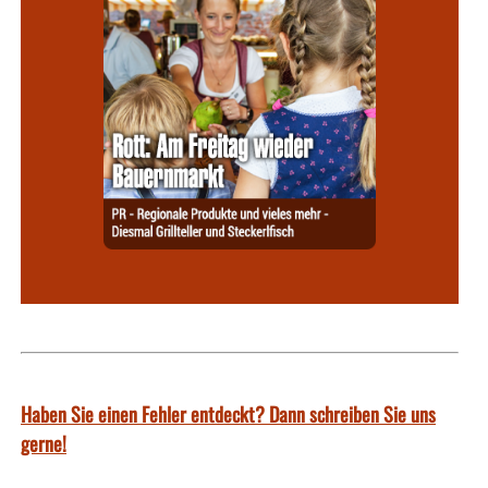
Haben Sie einen Fehler entdeckt? Dann schreiben Sie uns
gerne!