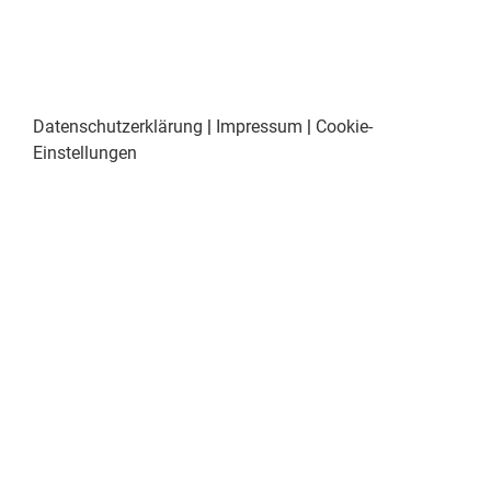
Datenschutzerklärung
|
Impressum
|
Cookie-
Einstellungen