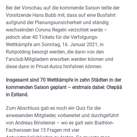
Bei der Vorschau auf die kommende Saison teilte der
Vorsitzende Hans Bubb mit, dass auf eine Busfahrt
aufgrund der Planungsunsicherheit und ständig
wechselnden Corona Regeln verzichtet werde –
jedoch aber 40 Tickets für die Verfolgungs-
Wettkämpfe am Sonntag, 16. Januar 2021, in
Ruhpolding besorgt werden, die dann von den
Fanclub-Mitgliedern erworben werden können und
diese dann in Privat-Autos hinfahren können.
Insgesamt sind 70 Wettkämpfe in zehn Städten in der
kommenden Saison geplant – erstmals dabei: Otepää
in Estland.
Zum Abschluss gab es noch ein Quiz für die
anwesenden Mitglieder, vorbereitet und durchgeführt
von Andreas Binsteiner – wo es galt sein Biathlon-
Fachwissen bei 15 Fragen mit vier