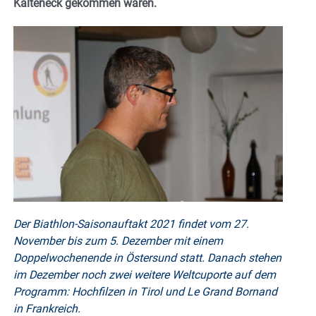
Kalteneck gekommen waren.
Der Biathlon-Saisonauftakt 2021 findet vom 27.
November bis zum 5. Dezember mit einem
Doppelwochenende in Östersund
statt. Danach stehen
im Dezember noch zwei weitere Weltcuporte auf dem
Programm: Hochfilzen in Tirol und Le Grand Bornand
in Frankreich.