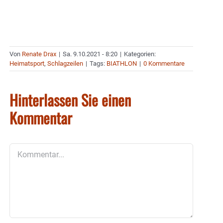
Von
Renate Drax
|
Sa. 9.10.2021 - 8:20
|
Kategorien:
Heimatsport
,
Schlagzeilen
|
Tags:
BIATHLON
|
0 Kommentare
Hinterlassen Sie einen
Kommentar
Kommentar