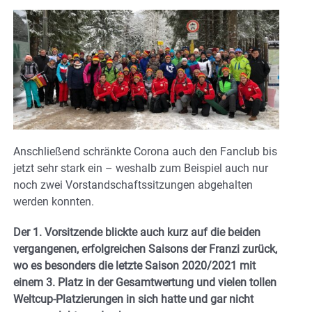
Anschließend schränkte Corona auch den Fanclub bis
jetzt sehr stark ein – weshalb zum Beispiel auch nur
noch zwei Vorstandschaftssitzungen abgehalten
werden konnten.
Der 1. Vorsitzende blickte auch kurz auf die beiden
vergangenen, erfolgreichen Saisons der Franzi zurück,
wo es besonders die letzte Saison 2020/2021 mit
einem 3. Platz in der Gesamtwertung und vielen tollen
Weltcup-Platzierungen in sich hatte und gar nicht