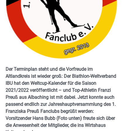
Der Terminplan steht und die Vorfreude im
Altlandkreis ist wieder groß: Der Biathlon-Weltverband
IBU hat den Weltcup-Kalender für die Saison
2021/2022 veröffentlicht – und Top-Athletin Franzi
Preuß aus Albaching ist mit dabei. Jetzt konnte auch
passend endlich zur Jahreshauptversammlung des 1.
Franziska Preuß Fanclubs begrüßt werden:
Vorsitzender Hans Bubb (Foto unten) freute sich über
die Anwesenheit der Mitglieder, die ins Wirtshaus