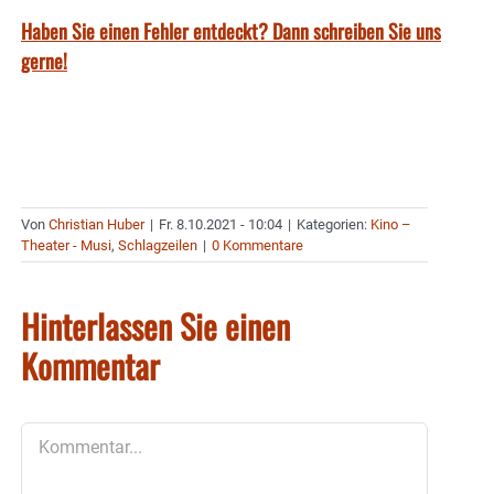
Haben Sie einen Fehler entdeckt? Dann schreiben Sie uns
gerne!
Von
Christian Huber
|
Fr. 8.10.2021 - 10:04
|
Kategorien:
Kino –
Theater - Musi
,
Schlagzeilen
|
0 Kommentare
Hinterlassen Sie einen
Kommentar
Kommentar