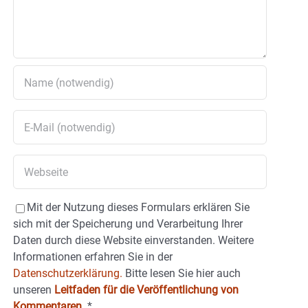
Mit der Nutzung dieses Formulars erklären Sie
sich mit der Speicherung und Verarbeitung Ihrer
Daten durch diese Website einverstanden. Weitere
Informationen erfahren Sie in der
Datenschutzerklärung.
Bitte lesen Sie hier auch
unseren
Leitfaden für die Veröffentlichung von
Kommentaren
.
*