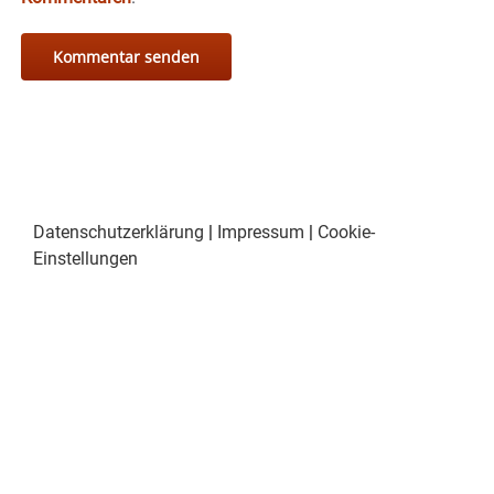
Datenschutzerklärung
|
Impressum
|
Cookie-
Einstellungen