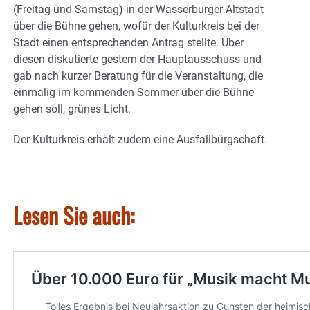
(Freitag und Samstag) in der Wasserburger Altstadt
über die Bühne gehen, wofür der Kulturkreis bei der
Stadt einen entsprechenden Antrag stellte. Über
diesen diskutierte gestern der Hauptausschuss und
gab nach kurzer Beratung für die Veranstaltung, die
einmalig im kommenden Sommer über die Bühne
gehen soll, grünes Licht.
Der Kulturkreis erhält zudem eine Ausfallbürgschaft.
Lesen Sie auch: