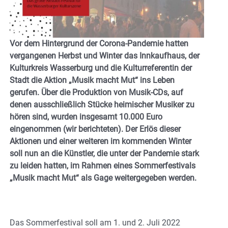
Vor dem Hintergrund der Corona-Pandemie hatten
vergangenen Herbst und Winter das Innkaufhaus, der
Kulturkreis Wasserburg und die Kulturreferentin der
Stadt die Aktion „Musik macht Mut“ ins Leben
gerufen. Über die Produktion von Musik-CDs, auf
denen ausschließlich Stücke heimischer Musiker zu
hören sind, wurden insgesamt 10.000 Euro
eingenommen (wir berichteten). Der Erlös dieser
Aktionen und einer weiteren im kommenden Winter
soll nun an die Künstler, die unter der Pandemie stark
zu leiden hatten, im Rahmen eines Sommerfestivals
„Musik macht Mut“ als Gage weitergegeben werden.
Das Sommerfestival soll am 1. und 2. Juli 2022