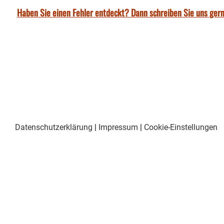
Haben Sie einen Fehler entdeckt? Dann schreiben Sie uns gern
Datenschutzerklärung
|
Impressum
|
Cookie-Einstellungen