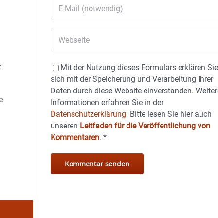
z
Mit der Nutzung dieses Formulars erklären Si
sich mit der Speicherung und Verarbeitung Ihrer
Daten durch diese Website einverstanden. Weiter
e
Informationen erfahren Sie in der
Datenschutzerklärung.
Bitte lesen Sie hier auch
unseren
Leitfaden für die Veröffentlichung von
Kommentaren
.
*