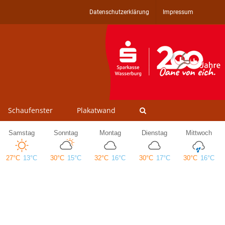
Datenschutzerklärung
Impressum
Schaufenster
Plakatwand