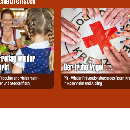
chaufenster