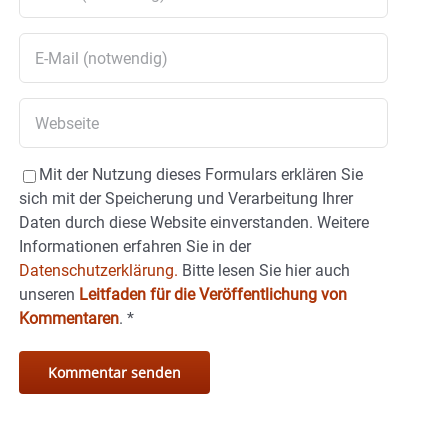
Mit der Nutzung dieses Formulars erklären Sie
sich mit der Speicherung und Verarbeitung Ihrer
Daten durch diese Website einverstanden. Weitere
Informationen erfahren Sie in der
Datenschutzerklärung.
Bitte lesen Sie hier auch
unseren
Leitfaden für die Veröffentlichung von
Kommentaren
.
*