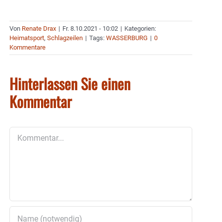
Von
Renate Drax
|
Fr. 8.10.2021 - 10:02
|
Kategorien:
Heimatsport
,
Schlagzeilen
|
Tags:
WASSERBURG
|
0
Kommentare
Hinterlassen Sie einen
Kommentar
Kommentar