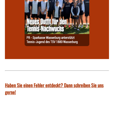
Haben Sie einen Fehler entdeckt? Dann schreiben Sie uns
gerne!