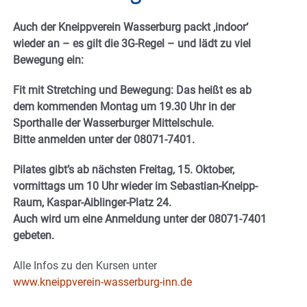
Auch der Kneippverein Wasserburg packt ‚indoor‘
wieder an – es gilt die 3G-Regel – und lädt zu viel
Bewegung ein:
Fit mit Stretching und Bewegung: Das heißt es ab
dem kommenden Montag um 19.30 Uhr in der
Sporthalle der Wasserburger Mittelschule.
Bitte anmelden unter der 08071-7401.
Pilates gibt’s ab nächsten Freitag, 15. Oktober,
vormittags um 10 Uhr wieder im Sebastian-Kneipp-
Raum, Kaspar-Aiblinger-Platz 24.
Auch wird um eine Anmeldung unter der 08071-7401
gebeten.
Alle Infos zu den Kursen unter
www.kneippverein-wasserburg-inn.de