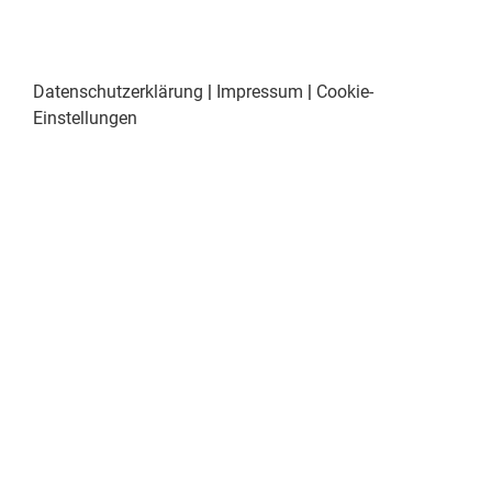
Datenschutzerklärung
|
Impressum
|
Cookie-
Einstellungen