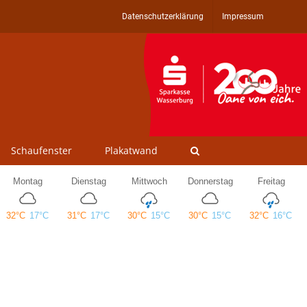
Datenschutzerklärung
Impressum
Schaufenster
Plakatwand