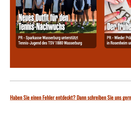
Haben Sie einen Fehler entdeckt? Dann schreiben Sie uns gern