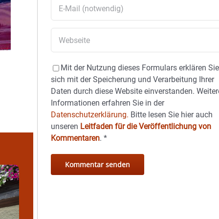
Mit der Nutzung dieses Formulars erklären Si
sich mit der Speicherung und Verarbeitung Ihrer
Daten durch diese Website einverstanden. Weiter
Informationen erfahren Sie in der
Datenschutzerklärung.
Bitte lesen Sie hier auch
unseren
Leitfaden für die Veröffentlichung von
Kommentaren
.
*