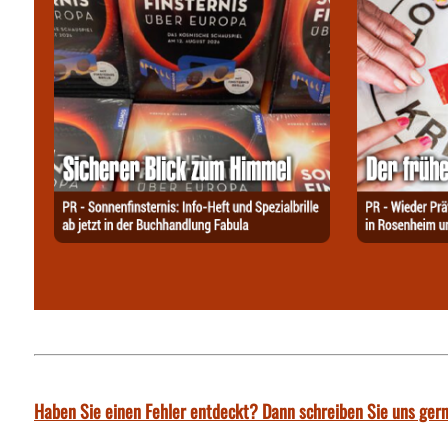
Haben Sie einen Fehler entdeckt? Dann schreiben Sie uns gern