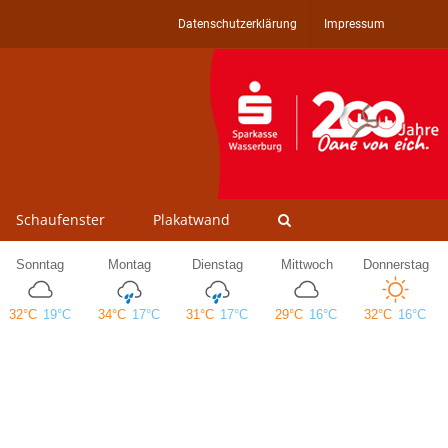
Datenschutzerklärung
Impressum
Schaufenster
Plakatwand