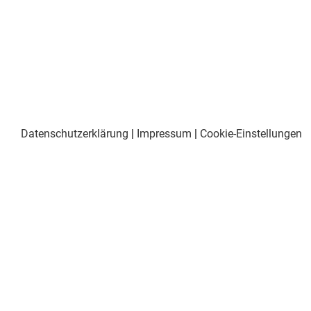
Datenschutzerklärung
|
Impressum
|
Cookie-Einstellungen