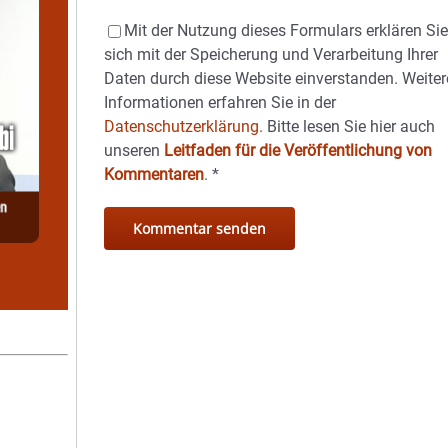
Mit der Nutzung dieses Formulars erklären Si
sich mit der Speicherung und Verarbeitung Ihrer
Daten durch diese Website einverstanden. Weiter
Informationen erfahren Sie in der
Datenschutzerklärung.
Bitte lesen Sie hier auch
unseren
Leitfaden für die Veröffentlichung von
Kommentaren
.
*