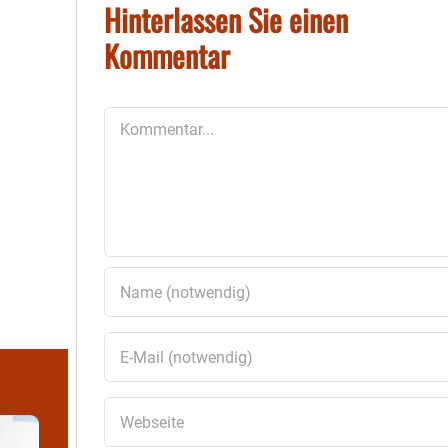
Hinterlassen Sie einen
Kommentar
Kommentar