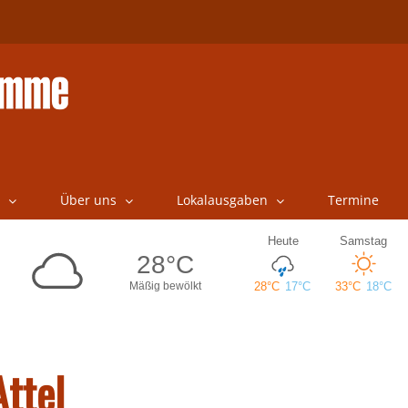
Über uns
Lokalausgaben
Termine
Attel