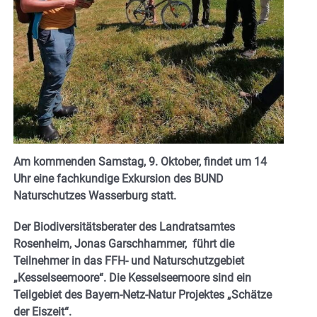
Am kommenden Samstag, 9. Oktober, findet um 14
Uhr eine fachkundige Exkursion des BUND
Naturschutzes Wasserburg statt.
Der Biodiversitätsberater des Landratsamtes
Rosenheim, Jonas Garschhammer, führt die
Teilnehmer in das FFH- und Naturschutzgebiet
„Kesselseemoore“. Die Kesselseemoore sind ein
Teilgebiet des Bayern-Netz-Natur Projektes „Schätze
der Eiszeit“.