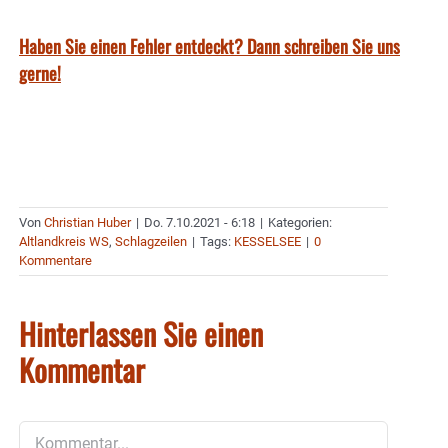
Haben Sie einen Fehler entdeckt? Dann schreiben Sie uns
gerne!
Von
Christian Huber
|
Do. 7.10.2021 - 6:18
|
Kategorien:
Altlandkreis WS
,
Schlagzeilen
|
Tags:
KESSELSEE
|
0
Kommentare
Hinterlassen Sie einen
Kommentar
Kommentar