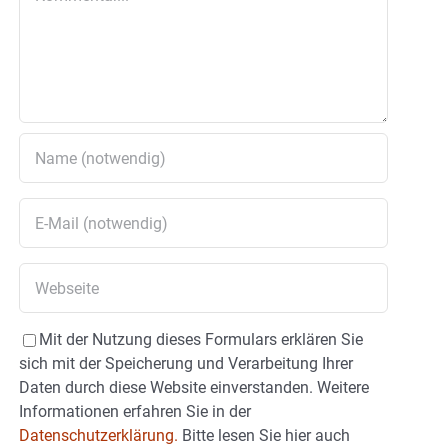
Mit der Nutzung dieses Formulars erklären Sie
sich mit der Speicherung und Verarbeitung Ihrer
Daten durch diese Website einverstanden. Weitere
Informationen erfahren Sie in der
Datenschutzerklärung.
Bitte lesen Sie hier auch