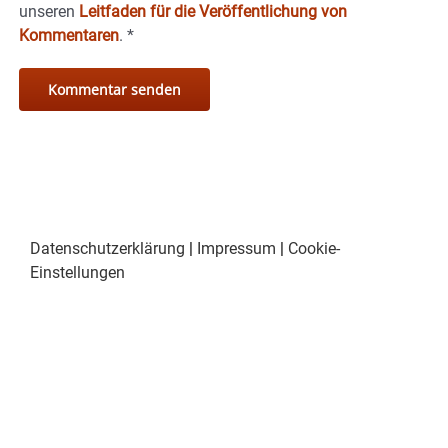
unseren
Leitfaden für die Veröffentlichung von
Kommentaren
.
*
Datenschutzerklärung
|
Impressum
|
Cookie-
Einstellungen