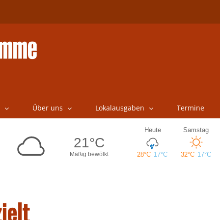
Über uns
Lokalausgaben
Termine
ielt