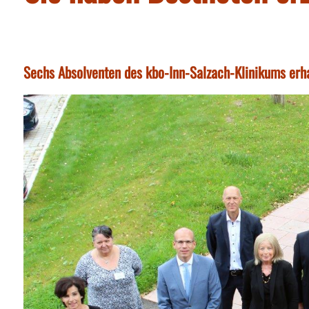
Sechs Absolventen des kbo-Inn-Salzach-Klinikums erha