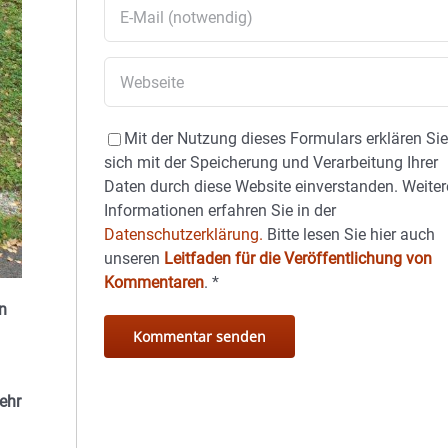
Mit der Nutzung dieses Formulars erklären Si
sich mit der Speicherung und Verarbeitung Ihrer
Daten durch diese Website einverstanden. Weiter
Informationen erfahren Sie in der
Datenschutzerklärung.
Bitte lesen Sie hier auch
unseren
Leitfaden für die Veröffentlichung von
Kommentaren
.
*
n
ehr