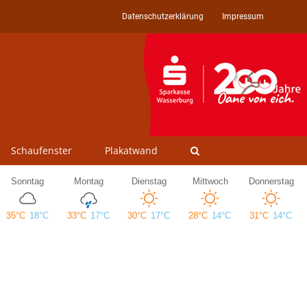
Datenschutzerklärung
Impressum
Schaufenster
Plakatwand