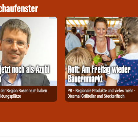
chaufenster