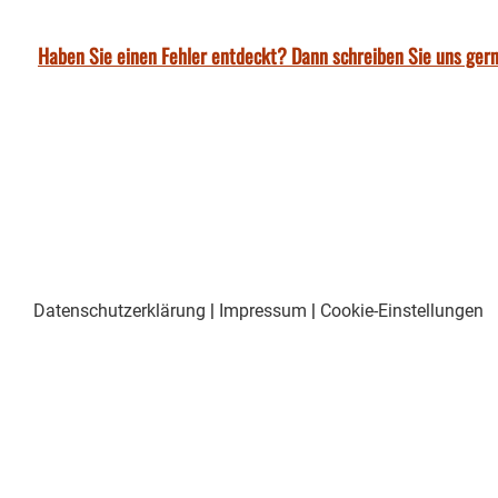
Haben Sie einen Fehler entdeckt? Dann schreiben Sie uns gern
Datenschutzerklärung
|
Impressum
|
Cookie-Einstellungen