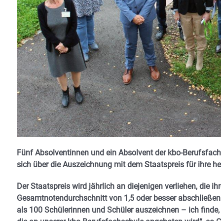
Fünf Absolventinnen und ein Absolvent der kbo-Berufsfach
sich über die Auszeichnung mit dem Staatspreis für ihre h
Der Staatspreis wird jährlich an diejenigen verliehen, die 
Gesamtnotendurchschnitt von 1,5 oder besser abschließen.
als 100 Schülerinnen und Schüler auszeichnen – ich finde, d