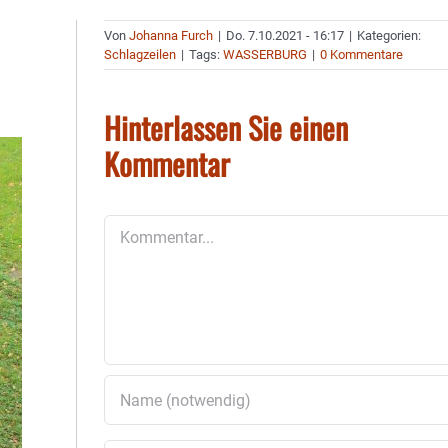
Von
Johanna Furch
|
Do. 7.10.2021 - 16:17
|
Kategorien:
Schlagzeilen
|
Tags:
WASSERBURG
|
0 Kommentare
Hinterlassen Sie einen
Kommentar
Kommentar