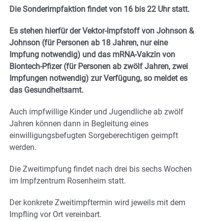
Die Sonderimpfaktion findet von 16 bis 22 Uhr statt.
Es stehen hierfür der Vektor-Impfstoff von Johnson &
Johnson (für Personen ab 18 Jahren, nur eine
Impfung notwendig) und das mRNA-Vakzin von
Biontech-Pfizer (für Personen ab zwölf Jahren, zwei
Impfungen notwendig) zur Verfügung, so meldet es
das Gesundheitsamt.
Auch impfwillige Kinder und Jugendliche ab zwölf
Jahren können dann in Begleitung eines
einwilligungsbefugten Sorgeberechtigen geimpft
werden.
Die Zweitimpfung findet nach drei bis sechs Wochen
im Impfzentrum Rosenheim statt.
Der konkrete Zweitimpftermin wird jeweils mit dem
Impfling vor Ort vereinbart.