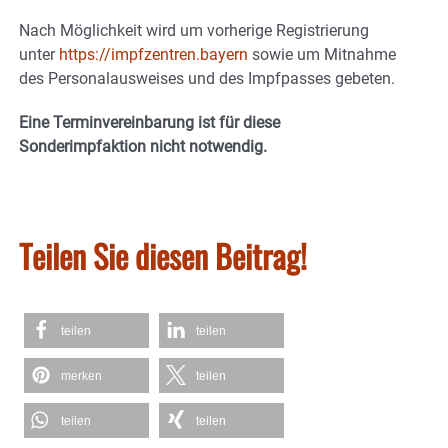
Nach Möglichkeit wird um vorherige Registrierung
unter
https://impfzentren.bayern
sowie um Mitnahme
des Personalausweises und des Impfpasses gebeten.
Eine Terminvereinbarung ist für diese
Sonderimpfaktion nicht notwendig.
Teilen Sie diesen Beitrag!
teilen
teilen
merken
teilen
teilen
teilen