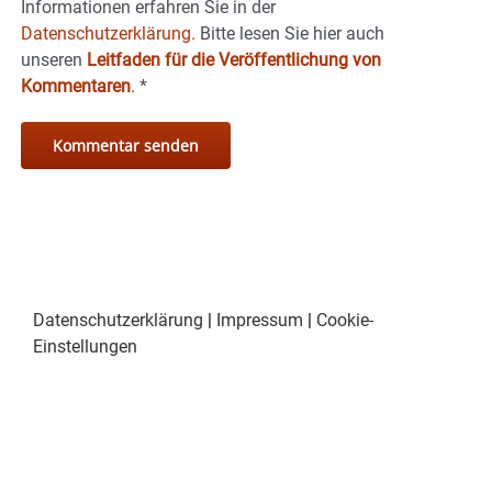
Informationen erfahren Sie in der
Datenschutzerklärung.
Bitte lesen Sie hier auch
unseren
Leitfaden für die Veröffentlichung von
Kommentaren
.
*
Datenschutzerklärung
|
Impressum
|
Cookie-
Einstellungen