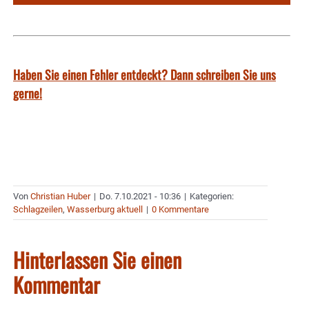
Haben Sie einen Fehler entdeckt? Dann schreiben Sie uns
gerne!
Von
Christian Huber
|
Do. 7.10.2021 - 10:36
|
Kategorien:
Schlagzeilen
,
Wasserburg aktuell
|
0 Kommentare
Hinterlassen Sie einen
Kommentar