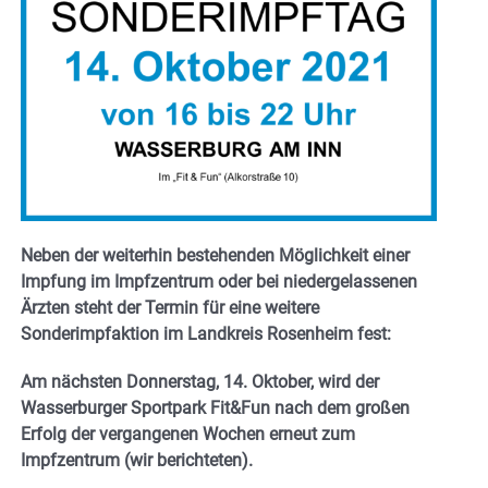
Neben der weiterhin bestehenden Möglichkeit einer
Impfung im Impfzentrum oder bei niedergelassenen
Ärzten steht der Termin für eine weitere
Sonderimpfaktion im Landkreis Rosenheim fest:
Am nächsten Donnerstag, 14. Oktober, wird der
Wasserburger Sportpark Fit&Fun nach dem großen
Erfolg der vergangenen Wochen erneut zum
Impfzentrum (wir berichteten).