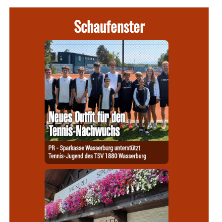
Schaufenster