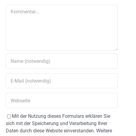
Kommentar
Mit der Nutzung dieses Formulars erklären Sie
sich mit der Speicherung und Verarbeitung Ihrer
Daten durch diese Website einverstanden. Weitere