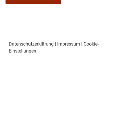
Datenschutzerklärung
|
Impressum
|
Cookie-
Einstellungen