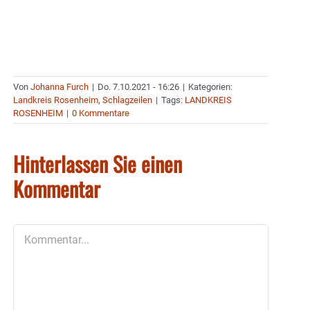
Von
Johanna Furch
|
Do. 7.10.2021 - 16:26
|
Kategorien:
Landkreis Rosenheim
,
Schlagzeilen
|
Tags:
LANDKREIS
ROSENHEIM
|
0 Kommentare
Hinterlassen Sie einen
Kommentar
Kommentar