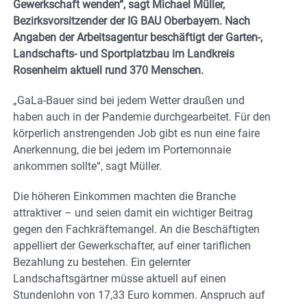
Gewerkschaft wenden“, sagt Michael Müller,
Bezirksvorsitzender der IG BAU Oberbayern. Nach
Angaben der Arbeitsagentur beschäftigt der Garten-,
Landschafts- und Sportplatzbau im Landkreis
Rosenheim aktuell rund 370 Menschen.
„GaLa-Bauer sind bei jedem Wetter draußen und
haben auch in der Pandemie durchgearbeitet. Für den
körperlich anstrengenden Job gibt es nun eine faire
Anerkennung, die bei jedem im Portemonnaie
ankommen sollte“, sagt Müller.
Die höheren Einkommen machten die Branche
attraktiver – und seien damit ein wichtiger Beitrag
gegen den Fachkräftemangel. An die Beschäftigten
appelliert der Gewerkschafter, auf einer tariflichen
Bezahlung zu bestehen. Ein gelernter
Landschaftsgärtner müsse aktuell auf einen
Stundenlohn von 17,33 Euro kommen. Anspruch auf