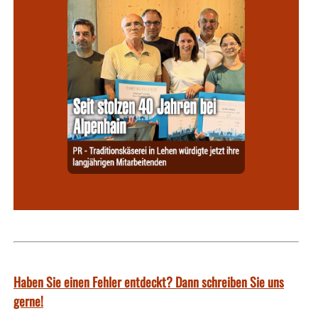
Haben Sie einen Fehler entdeckt? Dann schreiben Sie uns
gerne!