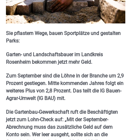
Sie pflastern Wege, bauen Sportplätze und gestalten
Parks:
Garten- und Landschaftsbauer im Landkreis
Rosenheim bekommen jetzt mehr Geld.
Zum September sind die Löhne in der Branche um 2,9
Prozent gestiegen. Mitte kommenden Jahres folgt ein
weiteres Plus von 2,8 Prozent. Das teilt die IG Bauen-
Agrar-Umwelt (IG BAU) mit.
Die Gartenbau-Gewerkschaft ruft die Beschäftigten
jetzt zum Lohn-Check auf: „Mit der September-
Abrechnung muss das zusätzliche Geld auf dem
Konto sein. Wer leer ausgeht, sollte sich an die