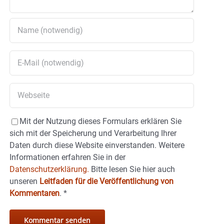
Mit der Nutzung dieses Formulars erklären Sie
sich mit der Speicherung und Verarbeitung Ihrer
Daten durch diese Website einverstanden. Weitere
Informationen erfahren Sie in der
Datenschutzerklärung.
Bitte lesen Sie hier auch
unseren
Leitfaden für die Veröffentlichung von
Kommentaren
.
*