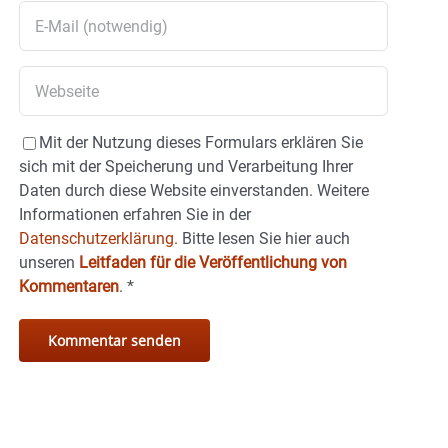
Mit der Nutzung dieses Formulars erklären Sie
sich mit der Speicherung und Verarbeitung Ihrer
Daten durch diese Website einverstanden. Weitere
Informationen erfahren Sie in der
Datenschutzerklärung.
Bitte lesen Sie hier auch
unseren
Leitfaden für die Veröffentlichung von
Kommentaren
.
*