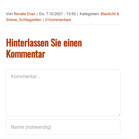
Von
Renate Drax
|
Do. 7.10.2021 - 13:55
|
Kategorien:
Blaulicht &
Sirene
,
Schlagzeilen
|
0 Kommentare
Hinterlassen Sie einen
Kommentar
Kommentar