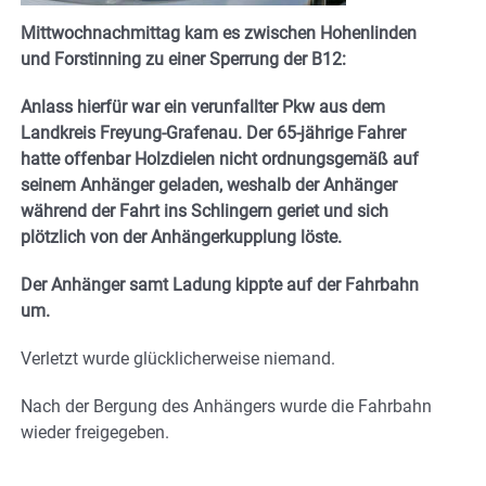
Mittwochnachmittag kam es zwischen Hohenlinden
und Forstinning zu einer Sperrung der B12:
Anlass hierfür war ein verunfallter Pkw aus dem
Landkreis Freyung-Grafenau. Der 65-jährige Fahrer
hatte offenbar Holzdielen nicht ordnungsgemäß auf
seinem Anhänger geladen, weshalb der Anhänger
während der Fahrt ins Schlingern geriet und sich
plötzlich von der Anhängerkupplung löste.
Der Anhänger samt Ladung kippte auf der Fahrbahn
um.
Verletzt wurde glücklicherweise niemand.
Nach der Bergung des Anhängers wurde die Fahrbahn
wieder freigegeben.