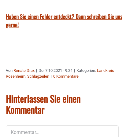
Haben Sie einen Fehler entdeckt? Dann schreiben Sie uns
gerne!
Von
Renate Drax
|
Do. 7.10.2021 - 9:24
|
Kategorien:
Landkreis
Rosenheim
,
Schlagzeilen
|
0 Kommentare
Hinterlassen Sie einen
Kommentar
Kommentar