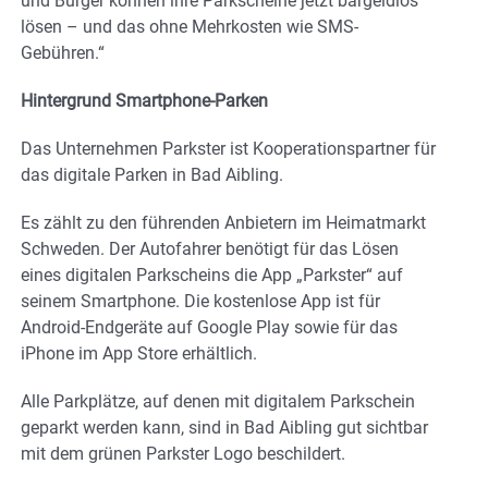
und Bürger können ihre Parkscheine jetzt bargeldlos
lösen – und das ohne Mehrkosten wie SMS-
Gebühren.“
Hintergrund Smartphone-Parken
Das Unternehmen Parkster ist Kooperationspartner für
das digitale Parken in Bad Aibling.
Es zählt zu den führenden Anbietern im Heimatmarkt
Schweden. Der Autofahrer benötigt für das Lösen
eines digitalen Parkscheins die App „Parkster“ auf
seinem Smartphone. Die kostenlose App ist für
Android-Endgeräte auf Google Play sowie für das
iPhone im App Store erhältlich.
Alle Parkplätze, auf denen mit digitalem Parkschein
geparkt werden kann, sind in Bad Aibling gut sichtbar
mit dem grünen Parkster Logo beschildert.