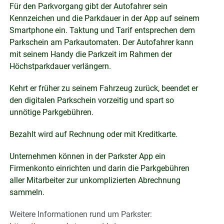
Für den Parkvorgang gibt der Autofahrer sein
Kennzeichen und die Parkdauer in der App auf seinem
Smartphone ein. Taktung und Tarif entsprechen dem
Parkschein am Parkautomaten. Der Autofahrer kann
mit seinem Handy die Parkzeit im Rahmen der
Höchstparkdauer verlängern.
Kehrt er früher zu seinem Fahrzeug zurück, beendet er
den digitalen Parkschein vorzeitig und spart so
unnötige Parkgebühren.
Bezahlt wird auf Rechnung oder mit Kreditkarte.
Unternehmen können in der Parkster App ein
Firmenkonto einrichten und darin die Parkgebühren
aller Mitarbeiter zur unkomplizierten Abrechnung
sammeln.
Weitere Informationen rund um Parkster: