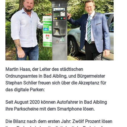
Martin Haas, der Leiter des städtischen
Ordnungsamtes in Bad Aibling, und Bürgermeister
Stephan Schlier freuen sich über die Akzeptanz für
das digitale Parken:
Seit August 2020 können Autofahrer in Bad Aibling
ihre Parkscheine mit dem Smartphone lösen.
Die Bilanz nach dem ersten Jahr: Zwölf Prozent lösen