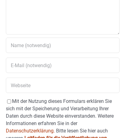
Mit der Nutzung dieses Formulars erklären Sie
sich mit der Speicherung und Verarbeitung Ihrer
Daten durch diese Website einverstanden. Weitere
Informationen erfahren Sie in der
Datenschutzerklärung.
Bitte lesen Sie hier auch