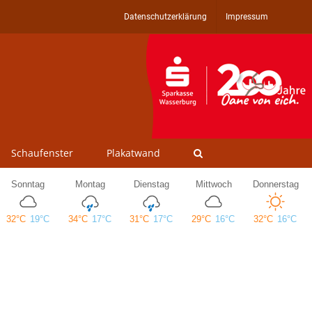
Datenschutzerklärung
Impressum
Schaufenster
Plakatwand