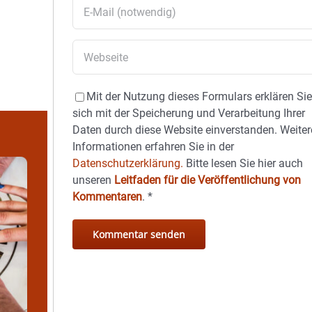
Mit der Nutzung dieses Formulars erklären Si
sich mit der Speicherung und Verarbeitung Ihrer
Daten durch diese Website einverstanden. Weiter
Informationen erfahren Sie in der
Datenschutzerklärung.
Bitte lesen Sie hier auch
unseren
Leitfaden für die Veröffentlichung von
Kommentaren
.
*