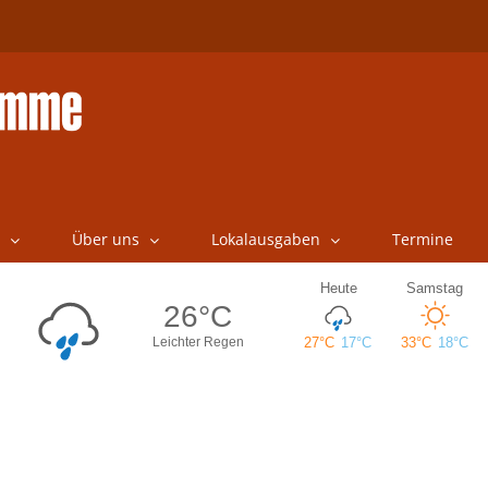
Über uns
Lokalausgaben
Termine