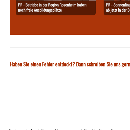
Haben Sie einen Fehler entdeckt? Dann schreiben Sie uns gern