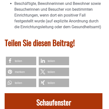
Beschäftigte, Bewohnerinnen und Bewohner sowie
Besucherinnen und Besucher von bestimmten
Einrichtungen, wenn dort ein positiver Fall
festgestellt wurde (auf explizite Anordnung durch
die Einrichtungsleitung oder dem Gesundheitsamt)
Teilen Sie diesen Beitrag!
teilen
teilen
merken
teilen
teilen
teilen
Schaufenster