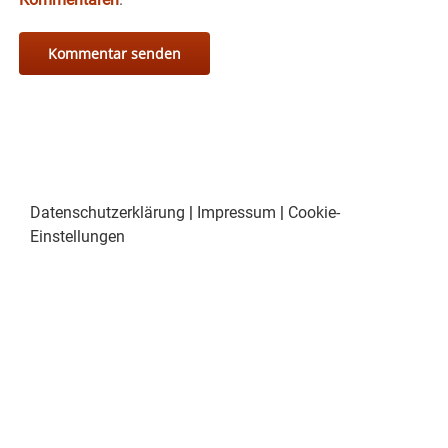
Datenschutzerklärung
|
Impressum
|
Cookie-
Einstellungen