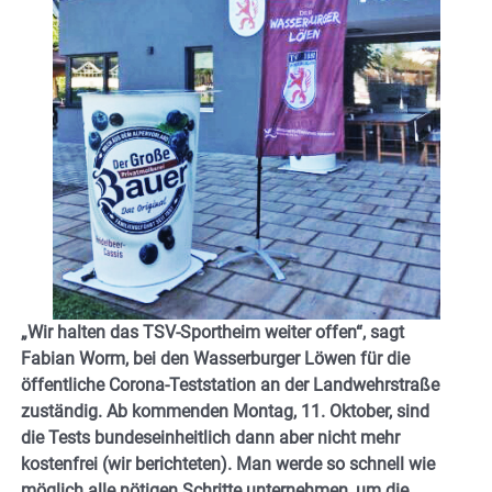
„Wir halten das TSV-Sportheim weiter offen“, sagt
Fabian Worm, bei den Wasserburger Löwen für die
öffentliche Corona-Teststation an der Landwehrstraße
zuständig.
Ab kommenden Montag, 11. Oktober, sind
die Tests bundeseinheitlich dann aber nicht mehr
kostenfrei (wir berichteten). Man werde so schnell wie
möglich alle nötigen Schritte unternehmen, um die