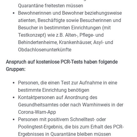
Quarantäne freitesten müssen
Bewohnerinnen und Bewohner beziehungsweise
atienten, Beschäftigte sowie Besucherinnen und
Besucher in bestimmten Einrichtungen (mit
Testkonzept) wie z.B. Alten-, Pflege- und
Behindertenheime, Krankenhäuser, Asyl- und
Obdachlosenunterkünfte
Anspruch auf kostenlose PCR-Tests haben folgende
Gruppen:
Personen, die einen Test zur Aufnahme in eine
bestimmte Einrichtung benötigen
Kontaktpersonen auf Anordnung des
Gesundheitsamtes oder nach Warnhinweis in der
Corona-Warn-App
Personen mit positivem Schnelltest- oder
Poolingtest-Ergebnis, die bis zum Erhalt des PCR-
Ergebnisses in Quarantäne bleiben müssen