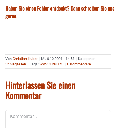
Haben Sie einen Fehler entdeckt? Dann schreiben Sie uns
gerne!
Von
Christian Huber
|
Mi. 6.10.2021 - 14:53
|
Kategorien:
Schlagzeilen
|
Tags:
WASSERBURG
|
0 Kommentare
Hinterlassen Sie einen
Kommentar
Kommentar