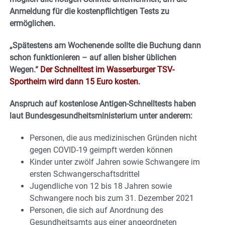
Anmeldung für die kostenpflichtigen Tests zu
ermöglichen.
„Spätestens am Wochenende sollte die Buchung dann
schon funktionieren – auf allen bisher üblichen
Wegen.“
Der Schnelltest im Wasserburger TSV-
Sportheim wird dann 15 Euro kosten.
Anspruch auf kostenlose Antigen-Schnelltests haben
laut Bundesgesundheitsministerium unter anderem:
Personen, die aus medizinischen Gründen nicht
gegen COVID-19 geimpft werden können
Kinder unter zwölf Jahren sowie Schwangere im
ersten Schwangerschaftsdrittel
Jugendliche von 12 bis 18 Jahren sowie
Schwangere noch bis zum 31. Dezember 2021
Personen, die sich auf Anordnung des
Gesundheitsamts aus einer angeordneten