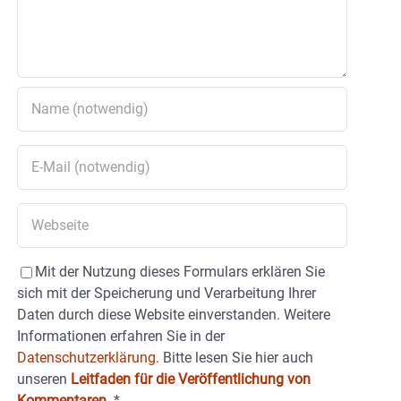
Mit der Nutzung dieses Formulars erklären Sie
sich mit der Speicherung und Verarbeitung Ihrer
Daten durch diese Website einverstanden. Weitere
Informationen erfahren Sie in der
Datenschutzerklärung.
Bitte lesen Sie hier auch
unseren
Leitfaden für die Veröffentlichung von
Kommentaren
.
*