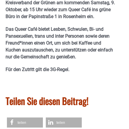
Kreisverband der Grünen am kommenden Samstag, 9.
Oktober, ab 15 Uhr wieder zum Queer Café ins grüne
Büro in der Papinstraße 1 in Rosenheim ein.
Das Queer Café bietet Lesben, Schwulen, Bi- und
Pansexuellen, trans und inter Personen sowie deren
Freund*innen einen Ort, um sich bei Kaffee und
Kuchen auszutauschen, zu unterstützen oder einfach
nur die Gemeinschaft zu genießen.
Für den Zutritt gilt die 3G-Regel.
Teilen Sie diesen Beitrag!
teilen
teilen