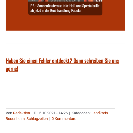
Haben Sie einen Fehler entdeckt? Dann schreiben Sie uns
gerne!
Von
Redaktion
|
Di. 5.10.2021 - 14:26
|
Kategorien:
Landkreis
Rosenheim
,
Schlagzeilen
|
0 Kommentare