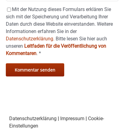
Mit der Nutzung dieses Formulars erklären Sie
sich mit der Speicherung und Verarbeitung Ihrer
Daten durch diese Website einverstanden. Weitere
Informationen erfahren Sie in der
Datenschutzerklärung.
Bitte lesen Sie hier auch
unseren
Leitfaden für die Veröffentlichung von
Kommentaren
.
*
Datenschutzerklärung
|
Impressum
|
Cookie-
Einstellungen