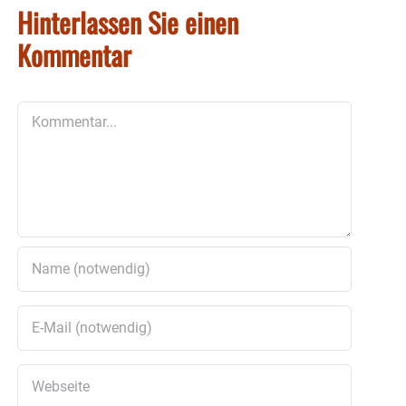
Hinterlassen Sie einen
Kommentar
Kommentar