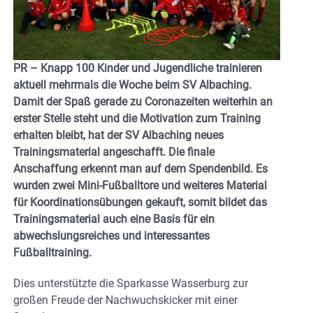
PR – Knapp 100 Kinder und Jugendliche trainieren
aktuell mehrmals die Woche beim SV Albaching.
Damit der Spaß gerade zu Coronazeiten weiterhin an
erster Stelle steht und die Motivation zum Training
erhalten bleibt, hat der SV Albaching neues
Trainingsmaterial angeschafft. Die finale
Anschaffung erkennt man auf dem Spendenbild. Es
wurden zwei Mini-Fußballtore und weiteres Material
für Koordinationsübungen gekauft, somit bildet das
Trainingsmaterial auch eine Basis für ein
abwechslungsreiches und interessantes
Fußballtraining.
Dies unterstützte die Sparkasse Wasserburg zur
großen Freude der Nachwuchskicker mit einer