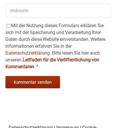
Mit der Nutzung dieses Formulars erklären Sie
sich mit der Speicherung und Verarbeitung Ihrer
Daten durch diese Website einverstanden. Weitere
Informationen erfahren Sie in der
Datenschutzerklärung.
Bitte lesen Sie hier auch
unseren
Leitfaden für die Veröffentlichung von
Kommentaren
.
*
Datenschutzerklärung
|
Impressum
|
Cookie-