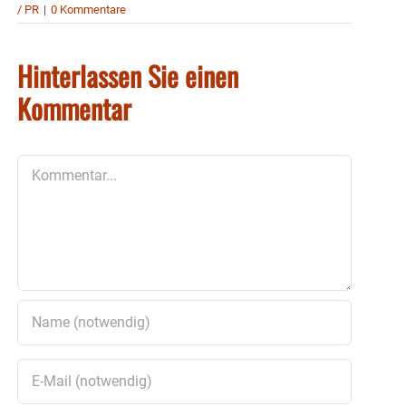
/ PR
|
0 Kommentare
Hinterlassen Sie einen
Kommentar
Kommentar