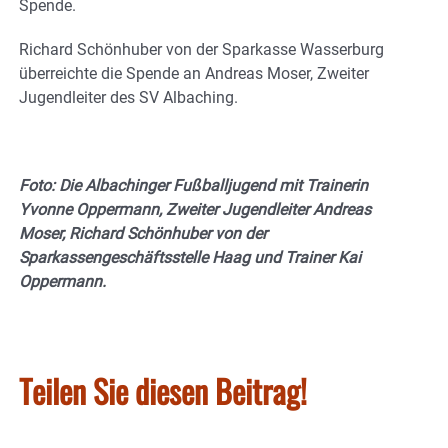
Spende.
Richard Schönhuber von der Sparkasse Wasserburg
überreichte die Spende an Andreas Moser, Zweiter
Jugendleiter des SV Albaching.
Foto: Die Albachinger Fußballjugend mit Trainerin
Yvonne Oppermann, Zweiter Jugendleiter Andreas
Moser, Richard Schönhuber von der
Sparkassengeschäftsstelle Haag und Trainer Kai
Oppermann.
Teilen Sie diesen Beitrag!