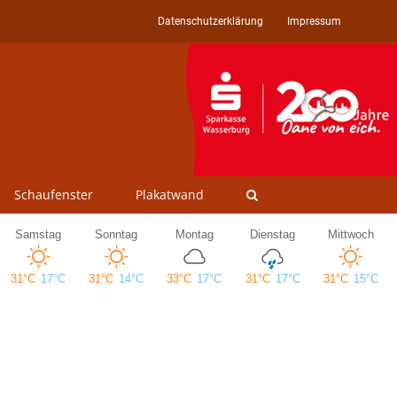
Datenschutzerklärung
Impressum
Schaufenster
Plakatwand