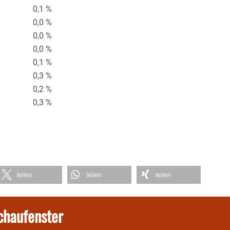
0,1 %
0,0 %
0,0 %
0,0 %
0,1 %
0,3 %
0,2 %
0,3 %
teilen
teilen
teilen
chaufenster