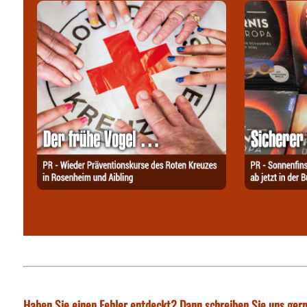
Haben Sie einen Fehler entdeckt? Dann schreiben Sie uns gern