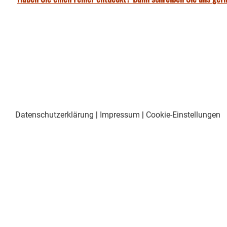
Datenschutzerklärung
|
Impressum
|
Cookie-Einstellungen