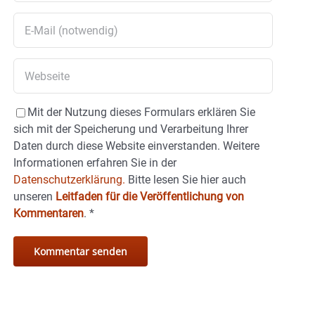
Mit der Nutzung dieses Formulars erklären Sie
sich mit der Speicherung und Verarbeitung Ihrer
Daten durch diese Website einverstanden. Weitere
Informationen erfahren Sie in der
Datenschutzerklärung.
Bitte lesen Sie hier auch
unseren
Leitfaden für die Veröffentlichung von
Kommentaren
.
*