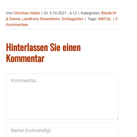
Von
Christian Huber
|
Di. 5.10.2021 - 6:12
|
Kategorien:
Blaulicht
& Sirene
,
Landkreis Rosenheim
,
Schlagzeilen
|
Tags:
INNTAL
|
0
Kommentare
Hinterlassen Sie einen
Kommentar
Kommentar