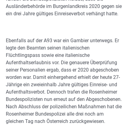
Ausländerbehörde im Burgenlandkreis 2020 gegen sie
ein drei Jahre gültiges Einreiseverbot verhängt hatte.
Ebenfalls auf der A93 war ein Gambier unterwegs. Er
legte den Beamten seinen italienischen
Flüchtlingspass sowie eine italienische
Aufenthaltserlaubnis vor. Die genauere Überprüfung
seiner Personalien ergab, dass er 2020 abgeschoben
worden war. Damit einhergehend erhielt der heute 27-
Jährige ein zweieinhalb Jahre gültiges Einreise- und
Aufenthaltsverbot. Dennoch trafen die Rosenheimer
Bundespolizisten nun erneut auf den Abgeschobenen.
Nach Abschluss der polizeilichen Maßnahmen hat die
Rosenheimer Bundespolizei alle drei noch am
gleichen Tag nach Österreich zurückgewiesen.