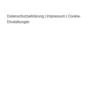
Datenschutzerklärung
|
Impressum
|
Cookie-
Einstellungen