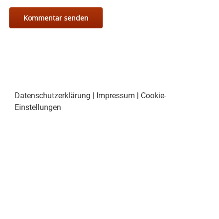
Datenschutzerklärung
|
Impressum
|
Cookie-
Einstellungen