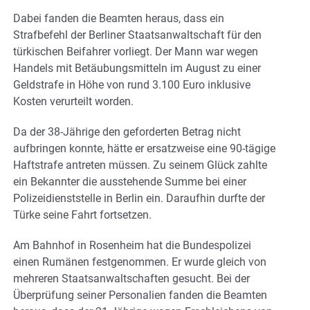
Dabei fanden die Beamten heraus, dass ein
Strafbefehl der Berliner Staatsanwaltschaft für den
türkischen Beifahrer vorliegt. Der Mann war wegen
Handels mit Betäubungsmitteln im August zu einer
Geldstrafe in Höhe von rund 3.100 Euro inklusive
Kosten verurteilt worden.
Da der 38-Jährige den geforderten Betrag nicht
aufbringen konnte, hätte er ersatzweise eine 90-tägige
Haftstrafe antreten müssen. Zu seinem Glück zahlte
ein Bekannter die ausstehende Summe bei einer
Polizeidienststelle in Berlin ein. Daraufhin durfte der
Türke seine Fahrt fortsetzen.
Am Bahnhof in Rosenheim hat die Bundespolizei
einen Rumänen festgenommen. Er wurde gleich von
mehreren Staatsanwaltschaften gesucht. Bei der
Überprüfung seiner Personalien fanden die Beamten