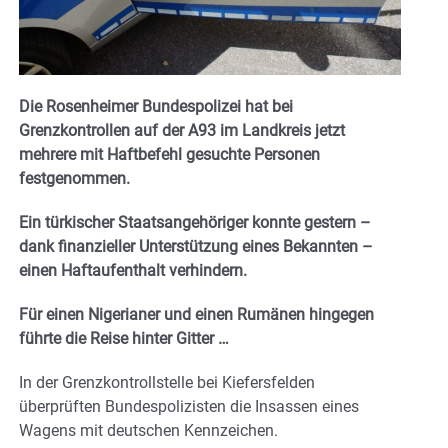
Die Rosenheimer Bundespolizei hat bei
Grenzkontrollen auf der A93 im Landkreis jetzt
mehrere mit Haftbefehl gesuchte Personen
festgenommen.
Ein türkischer Staatsangehöriger konnte gestern –
dank finanzieller Unterstützung eines Bekannten –
einen Haftaufenthalt verhindern.
Für einen Nigerianer und einen Rumänen hingegen
führte die Reise hinter Gitter …
In der Grenzkontrollstelle bei Kiefersfelden
überprüften Bundespolizisten die Insassen eines
Wagens mit deutschen Kennzeichen.