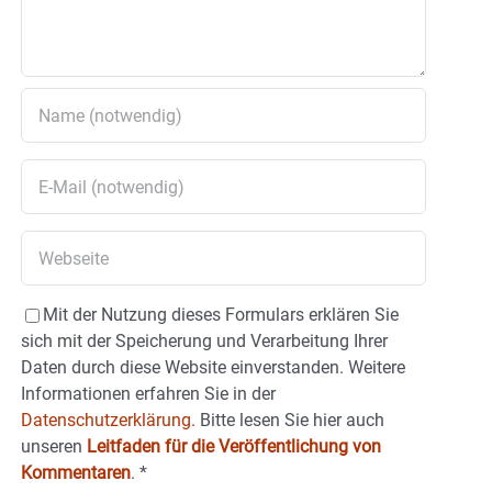
Mit der Nutzung dieses Formulars erklären Sie
sich mit der Speicherung und Verarbeitung Ihrer
Daten durch diese Website einverstanden. Weitere
Informationen erfahren Sie in der
Datenschutzerklärung.
Bitte lesen Sie hier auch
unseren
Leitfaden für die Veröffentlichung von
Kommentaren
.
*