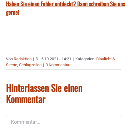
Haben Sie einen Fehler entdeckt? Dann schreiben Sie uns
gerne!
Von
Redaktion
|
Di. 5.10.2021 - 14:21
|
Kategorien:
Blaulicht &
Sirene
,
Schlagzeilen
|
0 Kommentare
Hinterlassen Sie einen
Kommentar
Kommentar