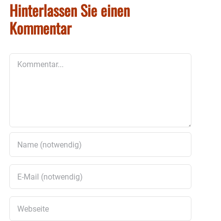
Hinterlassen Sie einen
Kommentar
Kommentar