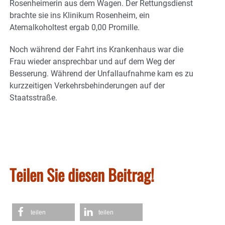
Rosenheimerin aus dem Wagen. Der Rettungsdienst
brachte sie ins Klinikum Rosenheim, ein
Atemalkoholtest ergab 0,00 Promille.
Noch während der Fahrt ins Krankenhaus war die
Frau wieder ansprechbar und auf dem Weg der
Besserung. Während der Unfallaufnahme kam es zu
kurzzeitigen Verkehrsbehinderungen auf der
Staatsstraße.
Teilen Sie diesen Beitrag!
teilen
teilen