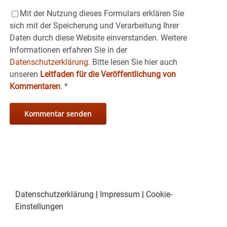
Mit der Nutzung dieses Formulars erklären Sie
sich mit der Speicherung und Verarbeitung Ihrer
Daten durch diese Website einverstanden. Weitere
Informationen erfahren Sie in der
Datenschutzerklärung.
Bitte lesen Sie hier auch
unseren
Leitfaden für die Veröffentlichung von
Kommentaren
.
*
Datenschutzerklärung
|
Impressum
|
Cookie-
Einstellungen