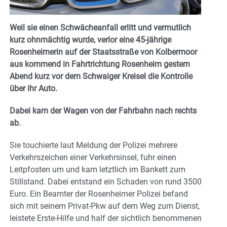
Weil sie einen Schwächeanfall erlitt und vermutlich
kurz ohnmächtig wurde, verlor eine 45-jährige
Rosenheimerin auf der Staatsstraße von Kolbermoor
aus kommend in Fahrtrichtung Rosenheim gestern
Abend kurz vor dem Schwaiger Kreisel die Kontrolle
über ihr Auto.
Dabei kam der Wagen von der Fahrbahn nach rechts
ab.
Sie touchierte laut Meldung der Polizei mehrere
Verkehrszeichen einer Verkehrsinsel, fuhr einen
Leitpfosten um und kam letztlich im Bankett zum
Stillstand. Dabei entstand ein Schaden von rund 3500
Euro. Ein Beamter der Rosenheimer Polizei befand
sich mit seinem Privat-Pkw auf dem Weg zum Dienst,
leistete Erste-Hilfe und half der sichtlich benommenen