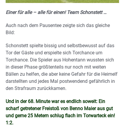
Einer für alle – alle für einen! Team Schonstett …
Auch nach dem Pausentee zeigte sich das gleiche
Bild:
Schonstett spielte bissig und selbstbewusst auf das
Tor der Gäste und erspielte sich Torchance um
Torchance. Die Spieler aus Hohentann wussten sich
in dieser Phase größtenteils nur noch mit weiten
Bällen zu helfen, die aber keine Gefahr für die Heimelf
darstellten und jedes Mal postwendend gefährlich in
den Strafraum zurückkamen.
Und in der 68. Minute war es endlich soweit: Ein
scharf getretener Freistoß von Benno Maier aus gut
und gerne 25 Metern schlug flach im Torwarteck ein!
1:2.