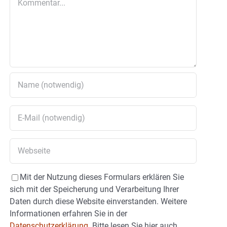
Mit der Nutzung dieses Formulars erklären Sie
sich mit der Speicherung und Verarbeitung Ihrer
Daten durch diese Website einverstanden. Weitere
Informationen erfahren Sie in der
Datenschutzerklärung.
Bitte lesen Sie hier auch