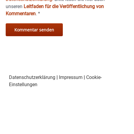
unseren
Leitfaden für die Veröffentlichung von
Kommentaren
.
*
Datenschutzerklärung
|
Impressum
|
Cookie-
Einstellungen