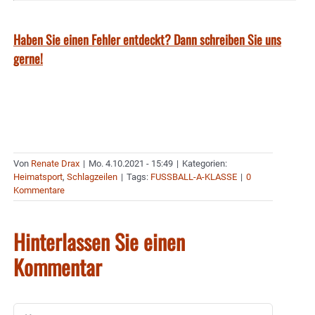
Haben Sie einen Fehler entdeckt? Dann schreiben Sie uns
gerne!
Von
Renate Drax
|
Mo. 4.10.2021 - 15:49
|
Kategorien:
Heimatsport
,
Schlagzeilen
|
Tags:
FUSSBALL-A-KLASSE
|
0
Kommentare
Hinterlassen Sie einen
Kommentar
Kommentar