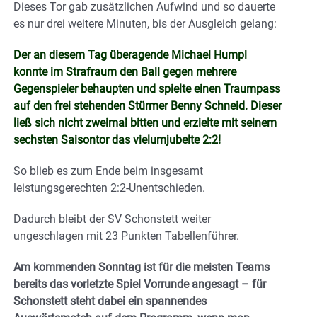
Dieses Tor gab zusätzlichen Aufwind und so dauerte
es nur drei weitere Minuten, bis der Ausgleich gelang:
Der an diesem Tag überagende Michael Humpl
konnte im Strafraum den Ball gegen mehrere
Gegenspieler behaupten und spielte einen Traumpass
auf den frei stehenden Stürmer Benny Schneid. Dieser
ließ sich nicht zweimal bitten und erzielte mit seinem
sechsten Saisontor das vielumjubelte 2:2!
So blieb es zum Ende beim insgesamt
leistungsgerechten 2:2-Unentschieden.
Dadurch bleibt der SV Schonstett weiter
ungeschlagen mit 23 Punkten Tabellenführer.
Am kommenden Sonntag ist für die meisten Teams
bereits das vorletzte Spiel Vorrunde angesagt – für
Schonstett steht dabei ein spannendes