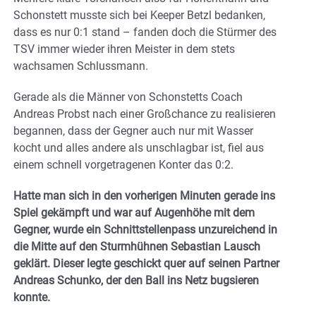
Schonstett musste sich bei Keeper Betzl bedanken,
dass es nur 0:1 stand – fanden doch die Stürmer des
TSV immer wieder ihren Meister in dem stets
wachsamen Schlussmann.
Gerade als die Männer von Schonstetts Coach
Andreas Probst nach einer Großchance zu realisieren
begannen, dass der Gegner auch nur mit Wasser
kocht und alles andere als unschlagbar ist, fiel aus
einem schnell vorgetragenen Konter das 0:2.
Hatte man sich in den vorherigen Minuten gerade ins
Spiel gekämpft und war auf Augenhöhe mit dem
Gegner, wurde ein Schnittstellenpass unzureichend in
die Mitte auf den Sturmhühnen Sebastian Lausch
geklärt. Dieser legte geschickt quer auf seinen Partner
Andreas Schunko, der den Ball ins Netz bugsieren
konnte.