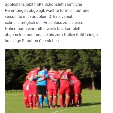
Spätestens jetzt hatte Schonstett sämtliche
Hemmungen abgelegt, wachte förmlich auf und
versuchte mit variablem Offensivspiel,
schnellstmöglich den Anschluss zu erzielen.
Hohenthann war mittlerweile fast komplett
abgemeldet und musste bis zum Halbzeitpfiff einige
brenzlige Situation überstehen.