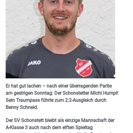
Er hat gut lachen – nach einer überragenden Partie
am gestrigen Sonntag: Der Schonstetter Michi Humpl!
Sein Traumpass führte zum 2:2-Ausgleich durch
Benny Schneid.
Der SV Schonstett bleibt als einzige Mannschaft der
A-Klasse 3 auch nach dem elften Spieltag