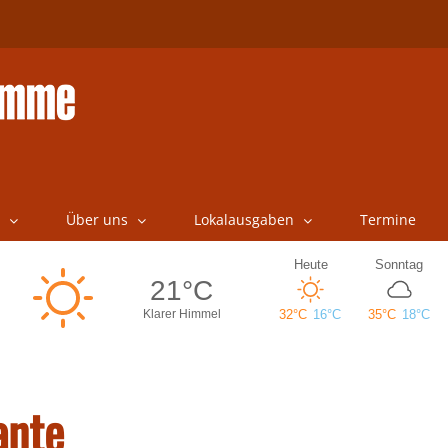
Über uns
Lokalausgaben
Termine
ante