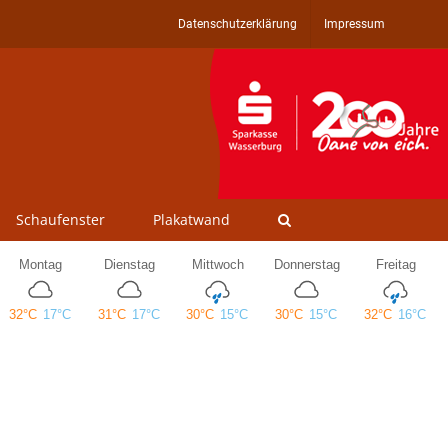
Datenschutzerklärung
Impressum
Schaufenster
Plakatwand