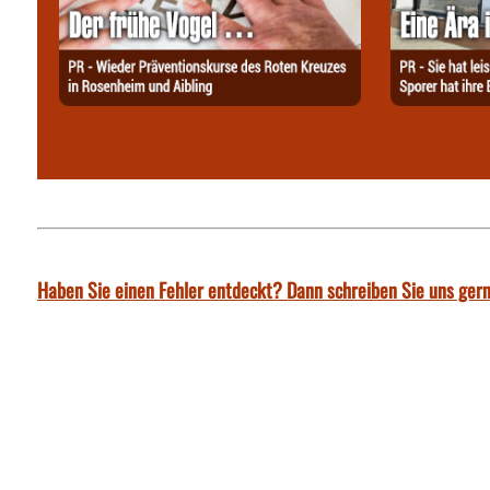
Haben Sie einen Fehler entdeckt? Dann schreiben Sie uns gern