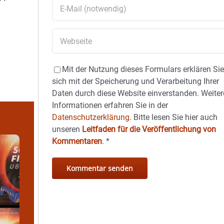
Mit der Nutzung dieses Formulars erklären Si
sich mit der Speicherung und Verarbeitung Ihrer
Daten durch diese Website einverstanden. Weiter
Informationen erfahren Sie in der
Datenschutzerklärung.
Bitte lesen Sie hier auch
unseren
Leitfaden für die Veröffentlichung von
Kommentaren
.
*