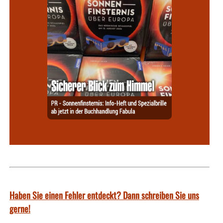
Haben Sie einen Fehler entdeckt? Dann schreiben Sie uns
gerne!