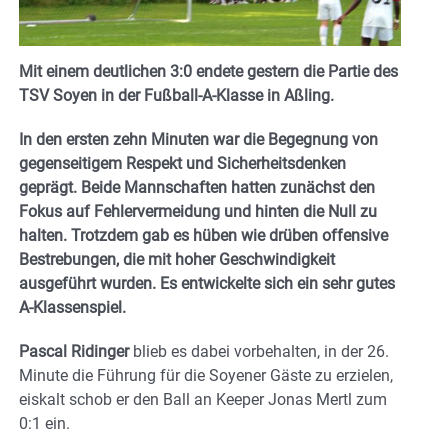
Mit einem deutlichen 3:0 endete gestern die Partie des
TSV Soyen in der Fußball-A-Klasse in Aßling.
In den ersten zehn Minuten war die Begegnung von
gegenseitigem Respekt und Sicherheitsdenken
geprägt. Beide Mannschaften hatten zunächst den
Fokus auf Fehlervermeidung und hinten die Null zu
halten. Trotzdem gab es hüben wie drüben offensive
Bestrebungen, die mit hoher Geschwindigkeit
ausgeführt wurden. Es entwickelte sich ein sehr gutes
A-Klassenspiel.
Pascal Ridinger
blieb es dabei vorbehalten, in der 26.
Minute die Führung für die Soyener Gäste zu erzielen,
eiskalt schob er den Ball an Keeper Jonas Mertl zum
0:1 ein.