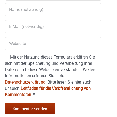
Mit der Nutzung dieses Formulars erklären Sie
sich mit der Speicherung und Verarbeitung Ihrer
Daten durch diese Website einverstanden. Weitere
Informationen erfahren Sie in der
Datenschutzerklärung.
Bitte lesen Sie hier auch
unseren
Leitfaden für die Veröffentlichung von
Kommentaren
.
*