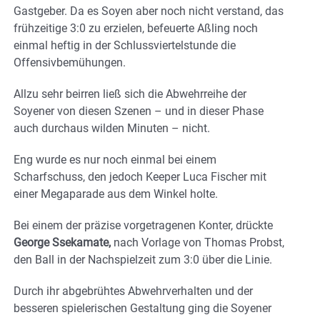
Gastgeber. Da es Soyen aber noch nicht verstand, das
frühzeitige 3:0 zu erzielen, befeuerte Aßling noch
einmal heftig in der Schlussviertelstunde die
Offensivbemühungen.
Allzu sehr beirren ließ sich die Abwehrreihe der
Soyener von diesen Szenen – und in dieser Phase
auch durchaus wilden Minuten – nicht.
Eng wurde es nur noch einmal bei einem
Scharfschuss, den jedoch Keeper Luca Fischer mit
einer Megaparade aus dem Winkel holte.
Bei einem der präzise vorgetragenen Konter, drückte
George Ssekamate,
nach Vorlage von Thomas Probst,
den Ball in der Nachspielzeit zum 3:0 über die Linie.
Durch ihr abgebrühtes Abwehrverhalten und der
besseren spielerischen Gestaltung ging die Soyener