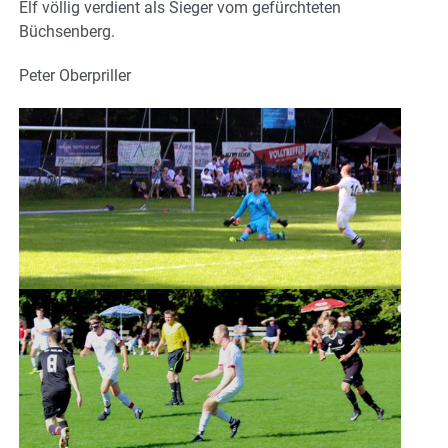
Elf völlig verdient als Sieger vom gefürchteten
Büchsenberg.
Peter Oberpriller