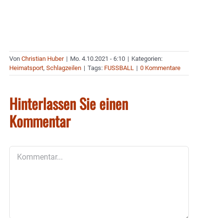
Von
Christian Huber
|
Mo. 4.10.2021 - 6:10
|
Kategorien:
Heimatsport
,
Schlagzeilen
|
Tags:
FUSSBALL
|
0 Kommentare
Hinterlassen Sie einen
Kommentar
Kommentar