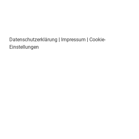
Datenschutzerklärung
|
Impressum
|
Cookie-
Einstellungen