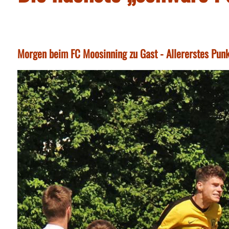
Morgen beim FC Moosinning zu Gast - Allererstes Punk