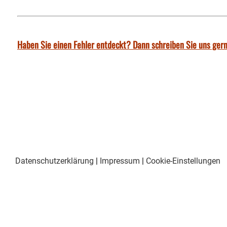
Haben Sie einen Fehler entdeckt? Dann schreiben Sie uns gern
Datenschutzerklärung
|
Impressum
|
Cookie-Einstellungen