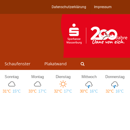
Datenschutzerklärung
Impressum
Schaufenster
Plakatwand