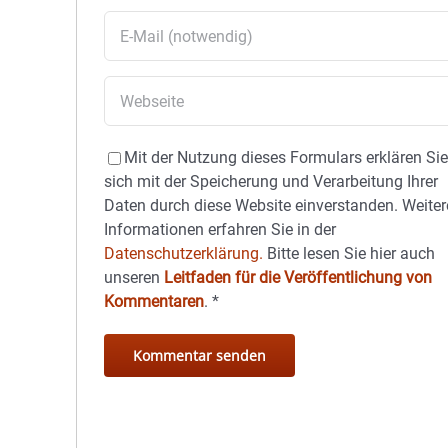
Mit der Nutzung dieses Formulars erklären Si
sich mit der Speicherung und Verarbeitung Ihrer
Daten durch diese Website einverstanden. Weiter
Informationen erfahren Sie in der
Datenschutzerklärung.
Bitte lesen Sie hier auch
unseren
Leitfaden für die Veröffentlichung von
Kommentaren
.
*