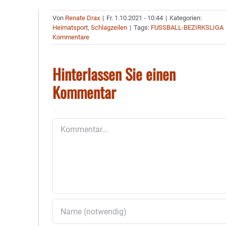
Von
Renate Drax
|
Fr. 1.10.2021 - 10:44
|
Kategorien:
Heimatsport
,
Schlagzeilen
|
Tags:
FUSSBALL-BEZIRKSLIGA
Kommentare
Hinterlassen Sie einen
Kommentar
Kommentar