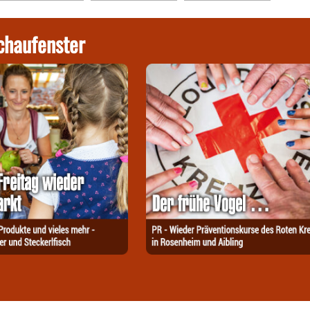
chaufenster