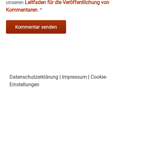
unseren
Leitfaden für die Veröffentlichung von
Kommentaren
.
*
Datenschutzerklärung
|
Impressum
|
Cookie-
Einstellungen