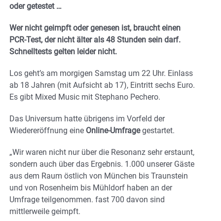
oder getestet …
Wer nicht geimpft oder genesen ist, braucht einen
PCR-Test, der nicht älter als 48 Stunden sein darf.
Schnelltests gelten leider nicht.
Los geht’s am morgigen Samstag um 22 Uhr. Einlass
ab 18 Jahren (mit Aufsicht ab 17), Eintritt sechs Euro.
Es gibt Mixed Music mit Stephano Pechero.
Das Universum hatte übrigens im Vorfeld der
Wiedereröffnung eine
Online-Umfrage
gestartet.
„Wir waren nicht nur über die Resonanz sehr erstaunt,
sondern auch über das Ergebnis. 1.000 unserer Gäste
aus dem Raum östlich von München bis Traunstein
und von Rosenheim bis Mühldorf haben an der
Umfrage teilgenommen. fast 700 davon sind
mittlerweile geimpft.