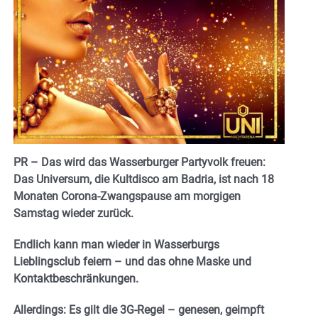
PR – Das wird das Wasserburger Partyvolk freuen:
Das Universum, die Kultdisco am Badria, ist nach 18
Monaten Corona-Zwangspause am morgigen
Samstag wieder zurück.
Endlich kann man wieder in Wasserburgs
Lieblingsclub feiern – und das ohne Maske und
Kontaktbeschränkungen.
Allerdings: Es gilt die 3G-Regel – genesen, geimpft