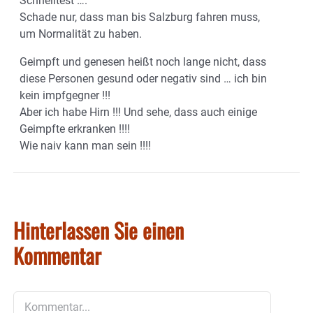
Schnelltest ….
Schade nur, dass man bis Salzburg fahren muss,
um Normalität zu haben.
Geimpft und genesen heißt noch lange nicht, dass
diese Personen gesund oder negativ sind … ich bin
kein impfgegner !!!
Aber ich habe Hirn !!! Und sehe, dass auch einige
Geimpfte erkranken !!!!
Wie naiv kann man sein !!!!
Hinterlassen Sie einen
Kommentar
Kommentar