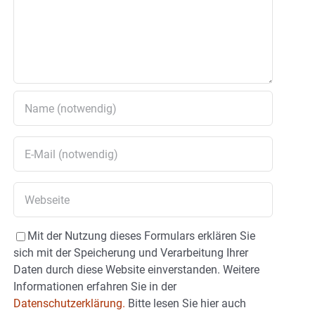
Mit der Nutzung dieses Formulars erklären Sie
sich mit der Speicherung und Verarbeitung Ihrer
Daten durch diese Website einverstanden. Weitere
Informationen erfahren Sie in der
Datenschutzerklärung.
Bitte lesen Sie hier auch