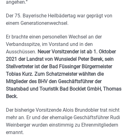
angehen.“
Der 75. Bayerische Heilbädertag war geprägt von
einem Generationenwechsel.
Er brachte einen personellen Wechsel an der
Verbandsspitze, im Vorstand und in den
Ausschüssen.
Neuer Vorsitzender ist ab 1. Oktober
2021 der Landrat von Wunsiedel Peter Berek, sein
Stellvertreter ist der Bad Füssinger Bürgermeister
Tobias Kurz. Zum Schatzmeister wählten die
Mitglieder des BHV den Geschäftsführer der
Staatsbad und Touristik Bad Bocklet GmbH, Thomas
Beck.
Der bisherige Vorsitzende Alois Brundobler trat nicht
mehr an. Er und der ehemalige Geschäftsführer Rudi
Weinberger wurden einstimmig zu Ehrenmitgliedern
ernannt.