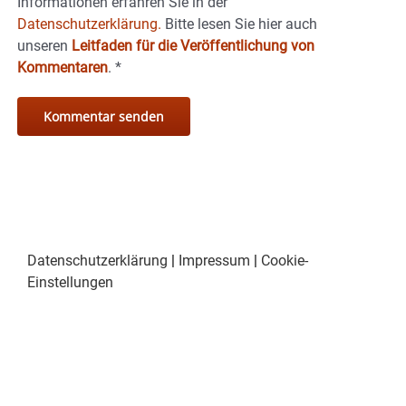
Informationen erfahren Sie in der
Datenschutzerklärung.
Bitte lesen Sie hier auch
unseren
Leitfaden für die Veröffentlichung von
Kommentaren
.
*
Datenschutzerklärung
|
Impressum
|
Cookie-
Einstellungen