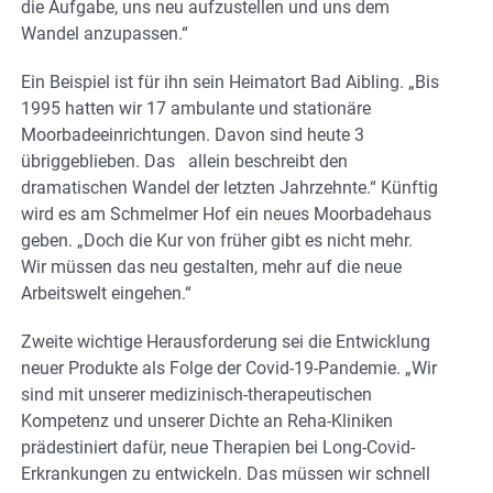
die Aufgabe, uns neu aufzustellen und uns dem
Wandel anzupassen.“
Ein Beispiel ist für ihn sein Heimatort Bad Aibling. „Bis
1995 hatten wir 17 ambulante und stationäre
Moorbadeeinrichtungen. Davon sind heute 3
übriggeblieben. Das allein beschreibt den
dramatischen Wandel der letzten Jahrzehnte.“ Künftig
wird es am Schmelmer Hof ein neues Moorbadehaus
geben. „Doch die Kur von früher gibt es nicht mehr.
Wir müssen das neu gestalten, mehr auf die neue
Arbeitswelt eingehen.“
Zweite wichtige Herausforderung sei die Entwicklung
neuer Produkte als Folge der Covid-19-Pandemie. „Wir
sind mit unserer medizinisch-therapeutischen
Kompetenz und unserer Dichte an Reha-Kliniken
prädestiniert dafür, neue Therapien bei Long-Covid-
Erkrankungen zu entwickeln. Das müssen wir schnell