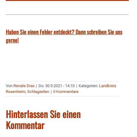
Haben Sie einen Fehler entdeckt? Dann schreiben Sie uns
gerne!
Von
Renate Drax
|
Do. 30.9.2021 - 14:10
|
Kategorien:
Landkreis
Rosenheim
,
Schlagzeilen
|
0 Kommentare
Hinterlassen Sie einen
Kommentar