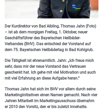
Der Kurdirektor von Bad Aibling, Thomas Jahn (Foto)
– ist ab dem morgigen Freitag, 1. Oktober, neuer
Geschäftsführer des Bayerischen Heilbäder-
Verbandes (BHV). Das entschied der Vorstand auf
dem 75. Bayerischen Heilbädertag in Bad Kohlgrub.
Die Tätigkeit ist ehrenamtlich. Jahn: „Ich freue mich
sehr, dass mir der neue Vorstand das Vertrauen
geschenkt hat. Ich gehe mit viel Motivation und auch
mit viel Erfahrung an diese Aufgabe heran.“
Thomas Jahn hat sich im BHV vor allem durch seine
Marketinginitiativen einen Namen gemacht. Nach vier
Jahren Mitarbeit im Marketingausschuss übernahm
er 2010 den Vorsitz, den er bis zuletzt innehatte.