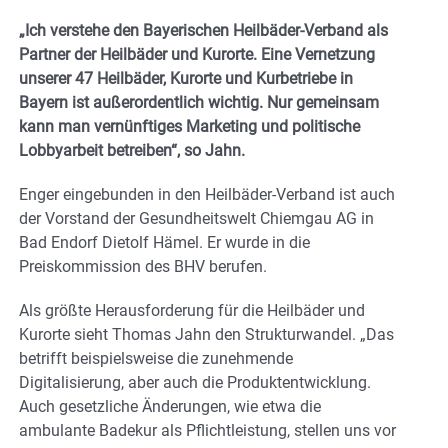
„Ich verstehe den Bayerischen Heilbäder-Verband als
Partner der Heilbäder und Kurorte. Eine Vernetzung
unserer 47 Heilbäder, Kurorte und Kurbetriebe in
Bayern ist außerordentlich wichtig. Nur gemeinsam
kann man vernünftiges Marketing und politische
Lobbyarbeit betreiben“, so Jahn.
Enger eingebunden in den Heilbäder-Verband ist auch
der Vorstand der Gesundheitswelt Chiemgau AG in
Bad Endorf Dietolf Hämel. Er wurde in die
Preiskommission des BHV berufen.
Als größte Herausforderung für die Heilbäder und
Kurorte sieht Thomas Jahn den Strukturwandel. „Das
betrifft beispielsweise die zunehmende
Digitalisierung, aber auch die Produktentwicklung.
Auch gesetzliche Änderungen, wie etwa die
ambulante Badekur als Pflichtleistung, stellen uns vor