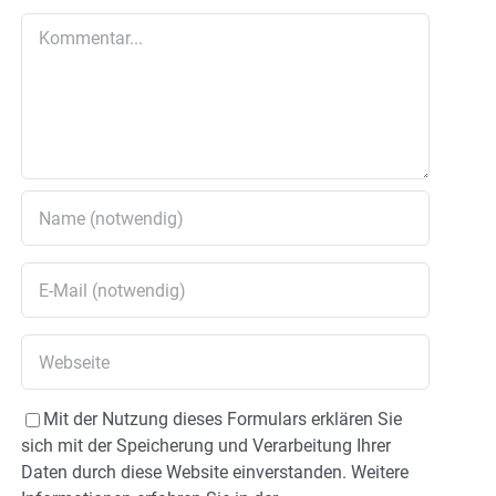
Kommentar
Mit der Nutzung dieses Formulars erklären Sie
sich mit der Speicherung und Verarbeitung Ihrer
Daten durch diese Website einverstanden. Weitere