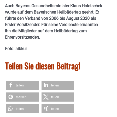
Auch Bayerns Gesundheitsminister Klaus Holetschek
wurde auf dem Bayerischen Heilbädertag geehrt. Er
führte den Verband von 2006 bis August 2020 als
Erster Vorsitzender. Für seine Verdienste ernannten
ihn die Mitglieder auf dem Heilbädertag zum
Ehrenvorsitzenden.
Foto: aibkur
Teilen Sie diesen Beitrag!
teilen
teilen
merken
teilen
teilen
teilen