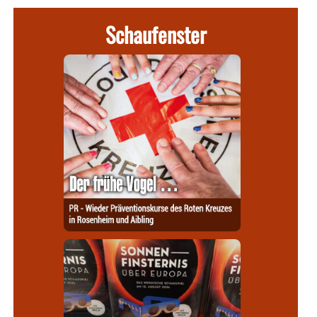
Schaufenster