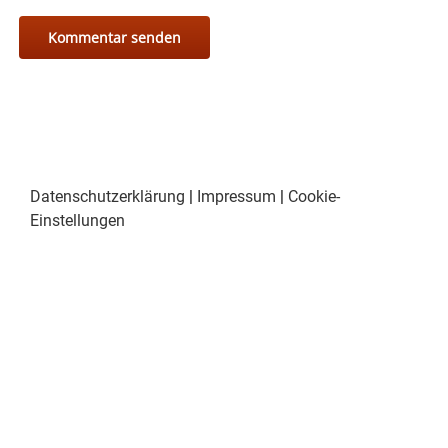
Datenschutzerklärung
|
Impressum
|
Cookie-
Einstellungen