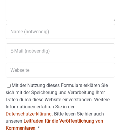
Mit der Nutzung dieses Formulars erklären Sie
sich mit der Speicherung und Verarbeitung Ihrer
Daten durch diese Website einverstanden. Weitere
Informationen erfahren Sie in der
Datenschutzerklärung.
Bitte lesen Sie hier auch
unseren
Leitfaden für die Veröffentlichung von
Kommentaren
.
*