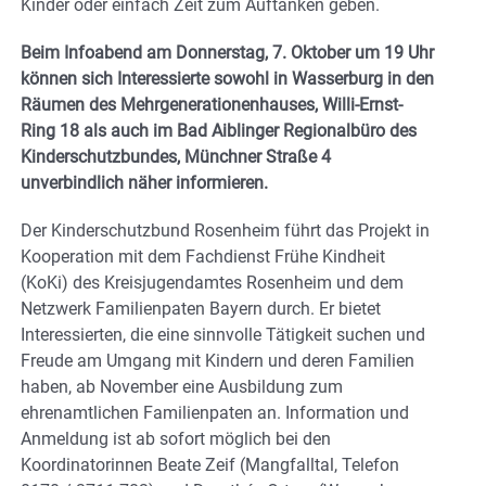
Kinder oder einfach Zeit zum Auftanken geben.
Beim Infoabend am Donnerstag, 7. Oktober um 19 Uhr
können sich Interessierte sowohl in Wasserburg in den
Räumen des Mehrgenerationenhauses, Willi-Ernst-
Ring 18 als auch im Bad Aiblinger Regionalbüro des
Kinderschutzbundes, Münchner Straße 4
unverbindlich näher informieren.
Der Kinderschutzbund Rosenheim führt das Projekt in
Kooperation mit dem Fachdienst Frühe Kindheit
(KoKi) des Kreisjugendamtes Rosenheim und dem
Netzwerk Familienpaten Bayern durch. Er bietet
Interessierten, die eine sinnvolle Tätigkeit suchen und
Freude am Umgang mit Kindern und deren Familien
haben, ab November eine Ausbildung zum
ehrenamtlichen Familienpaten an. Information und
Anmeldung ist ab sofort möglich bei den
Koordinatorinnen Beate Zeif (Mangfalltal, Telefon