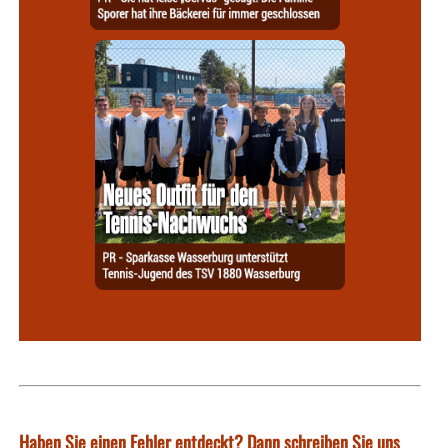
Haben Sie einen Fehler entdeckt? Dann schreiben Sie uns