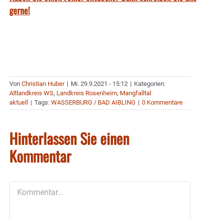
gerne!
Von
Christian Huber
|
Mi. 29.9.2021 - 15:12
|
Kategorien:
Altlandkreis WS
,
Landkreis Rosenheim
,
Mangfalltal
aktuell
|
Tags:
WASSERBURG / BAD AIBLING
|
0 Kommentare
Hinterlassen Sie einen
Kommentar
Kommentar