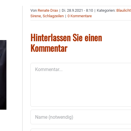
Von
Renate Drax
|
Di. 28.9.2021 - 8:10
|
Kategorien:
Blaulicht
Sirene
,
Schlagzeilen
|
0 Kommentare
Hinterlassen Sie einen
Kommentar
Kommentar