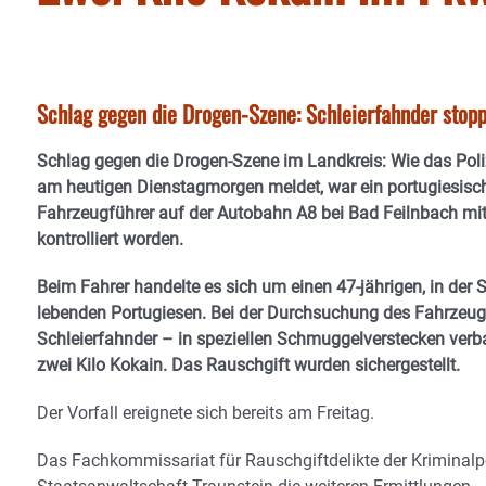
Schlag gegen die Drogen-Szene: Schleierfahnder stopp
Schlag gegen die Drogen-Szene im Landkreis: Wie das Pol
am heutigen Dienstagmorgen meldet, war ein portugiesisc
Fahrzeugführer auf der Autobahn A8 bei Bad Feilnbach mi
kontrolliert worden.
Beim Fahrer handelte es sich um einen 47-jährigen, in der
lebenden Portugiesen. Bei der Durchsuchung des Fahrzeug
Schleierfahnder – in speziellen Schmuggelverstecken verb
zwei Kilo Kokain. Das Rauschgift wurden sichergestellt.
Der Vorfall ereignete sich bereits am Freitag.
Das Fachkommissariat für Rauschgiftdelikte der Kriminalp