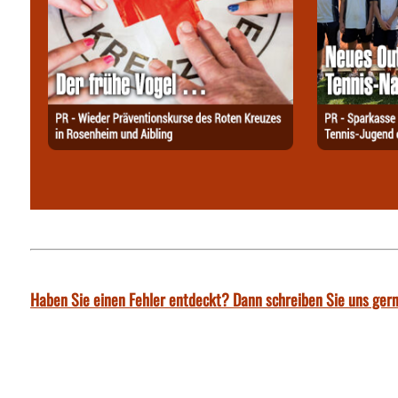
Haben Sie einen Fehler entdeckt? Dann schreiben Sie uns gern