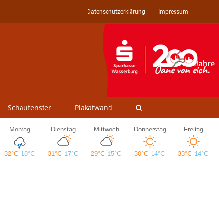
Datenschutzerklärung
Impressum
Schaufenster
Plakatwand