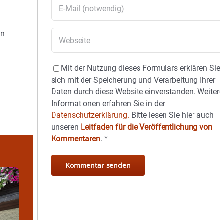
in
Mit der Nutzung dieses Formulars erklären Si
sich mit der Speicherung und Verarbeitung Ihrer
Daten durch diese Website einverstanden. Weiter
Informationen erfahren Sie in der
Datenschutzerklärung.
Bitte lesen Sie hier auch
unseren
Leitfaden für die Veröffentlichung von
Kommentaren
.
*