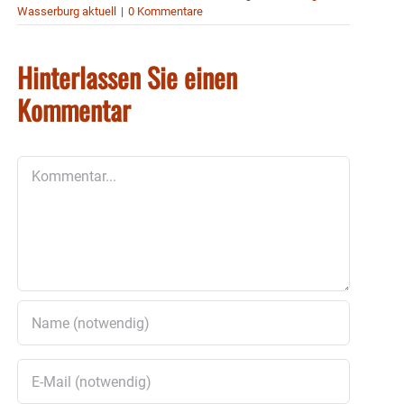
Wasserburg aktuell
|
0 Kommentare
Hinterlassen Sie einen
Kommentar
Kommentar