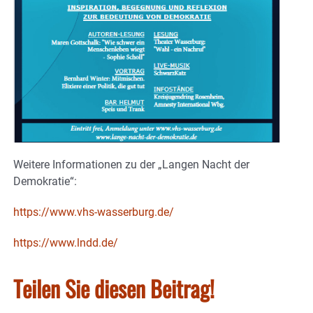
Weitere Informationen zu der „Langen Nacht der
Demokratie“:
https://www.vhs-wasserburg.de/
https://www.lndd.de/
Teilen Sie diesen Beitrag!