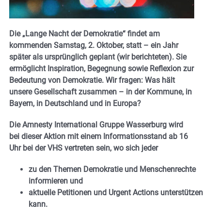
Die „Lange Nacht der Demokratie“ findet am
kommenden Samstag, 2. Oktober, statt – ein Jahr
später als ursprünglich geplant (wir berichteten). Sie
ermöglicht Inspiration, Begegnung sowie Reflexion zur
Bedeutung von Demokratie. Wir fragen: Was hält
unsere Gesellschaft zusammen – in der Kommune, in
Bayern, in Deutschland und in Europa?
Die Amnesty International Gruppe Wasserburg wird
bei dieser Aktion mit einem Informationsstand ab 16
Uhr bei der VHS vertreten sein, wo sich jeder
zu den Themen Demokratie und Menschenrechte
informieren und
aktuelle Petitionen und Urgent Actions unterstützen
kann.