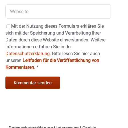
Mit der Nutzung dieses Formulars erklären Sie
sich mit der Speicherung und Verarbeitung Ihrer
Daten durch diese Website einverstanden. Weitere
Informationen erfahren Sie in der
Datenschutzerklärung.
Bitte lesen Sie hier auch
unseren
Leitfaden für die Veröffentlichung von
Kommentaren
.
*