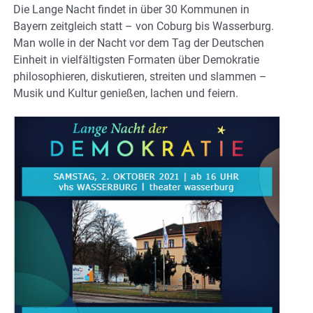
Die Lange Nacht findet in über 30 Kommunen in
Bayern zeitgleich statt – von Coburg bis Wasserburg.
Man wolle in der Nacht vor dem Tag der Deutschen
Einheit in vielfältigsten Formaten über Demokratie
philosophieren, diskutieren, streiten und slammen –
Musik und Kultur genießen, lachen und feiern.