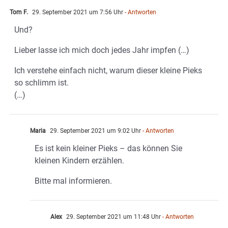
Tom F.
29. September 2021 um 7:56 Uhr
- Antworten
Und?
Lieber lasse ich mich doch jedes Jahr impfen (…)
Ich verstehe einfach nicht, warum dieser kleine Pieks
so schlimm ist.
(…)
Maria
29. September 2021 um 9:02 Uhr
- Antworten
Es ist kein kleiner Pieks – das können Sie
kleinen Kindern erzählen.
Bitte mal informieren.
Alex
29. September 2021 um 11:48 Uhr
- Antworten