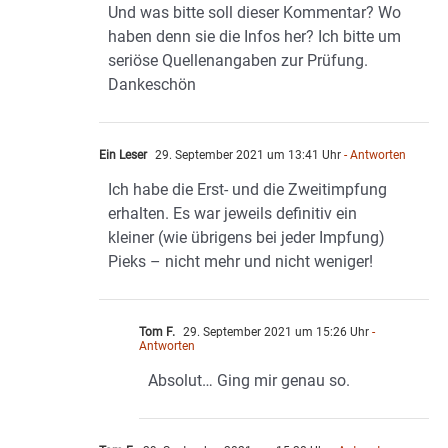
Und was bitte soll dieser Kommentar? Wo
haben denn sie die Infos her? Ich bitte um
seriöse Quellenangaben zur Prüfung.
Dankeschön
Ein Leser
29. September 2021 um 13:41 Uhr
- Antworten
Ich habe die Erst- und die Zweitimpfung
erhalten. Es war jeweils definitiv ein
kleiner (wie übrigens bei jeder Impfung)
Pieks – nicht mehr und nicht weniger!
Tom F.
29. September 2021 um 15:26 Uhr
-
Antworten
Absolut… Ging mir genau so.