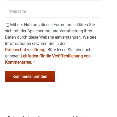
Mit der Nutzung dieses Formulars erklären Sie
sich mit der Speicherung und Verarbeitung Ihrer
Daten durch diese Website einverstanden. Weitere
Informationen erfahren Sie in der
Datenschutzerklärung.
Bitte lesen Sie hier auch
unseren
Leitfaden für die Veröffentlichung von
Kommentaren
.
*