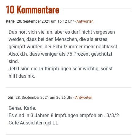
10 Kommentare
Karle
28. September 2021 um 16:12 Uhr
- Antworten
Das hört sich viel an, aber es darf nicht vergessen
werden, dass bei den Menschen, die als erstes
geimpft wurden, der Schutz immer mehr nachlässt.
Also, d.h. dass weniger als 75 Prozent geschützt
sind.
Jetzt sind die Drittimpfungen sehr wichtig, sonst
hilft das nix.
Tom
28. September 2021 um 20:26 Uhr
- Antworten
Genau Karle.
Es sind in 3 Jahren 8 Impfungen empfohlen . 3/3/2
Gute Aussichten gell👍🏻