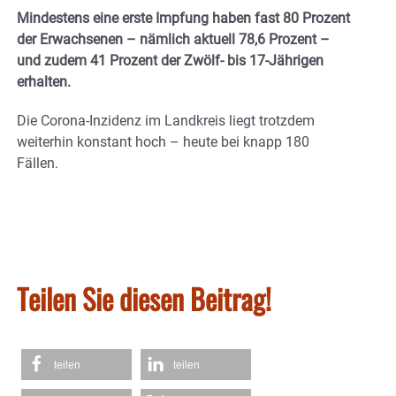
Mindestens eine erste Impfung haben fast 80 Prozent
der Erwachsenen – nämlich aktuell 78,6 Prozent –
und zudem 41 Prozent der Zwölf- bis 17-Jährigen
erhalten.
Die Corona-Inzidenz im Landkreis liegt trotzdem
weiterhin konstant hoch – heute bei knapp 180
Fällen.
Teilen Sie diesen Beitrag!
teilen
teilen