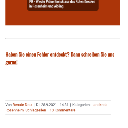
Haben Sie einen Fehler entdeckt? Dann schreiben Sie uns
gerne!
Von
Renate Drax
|
Di. 28.9.2021 - 14:31
|
Kategorien:
Landkreis
Rosenheim
,
Schlagzeilen
|
10 Kommentare