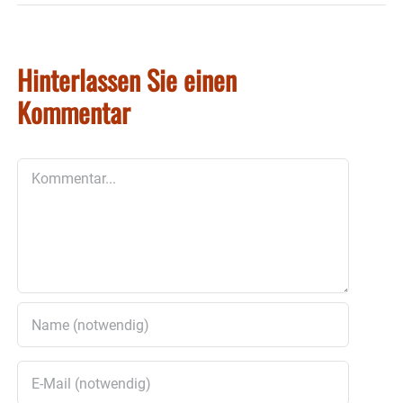
Hinterlassen Sie einen
Kommentar
Kommentar