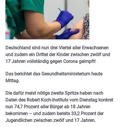
Deutschland sind nun drei Viertel aller Erwachsenen
und zudem ein Drittel der Kinder zwischen zwölf und
17 Jahren vollständig gegen Corona geimpft!
Das berichtet das Gesundheitsministerium heute
Mittag.
Die dafür meist nötige zweite Spritze haben nach
Daten des Robert Koch-Instituts vom Dienstag konkret
nun 74,7 Prozent aller Bürger ab 18 Jahren
bekommen – und zudem bereits 33,2 Prozent der
Jugendlichen zwischen zwölf und 17 Jahren.