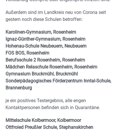
Außerdem sind im Landkreis neu von Corona seit
gestern noch diese Schulen betroffen:
Karolinen-Gymnasium, Rosenheim
Ignaz-Günther-Gymnasium, Rosenheim
Hohenau-Schule Neubeuern, Neubeuern
FOS BOS, Rosenheim
Berufsschule 2 Rosenheim, Rosenheim
Mädchen Relaschule Rosenheim, Rosenheim
Gymnasium Bruckmühl, Bruckmühl
Sonderpädagogisches Förderzentrum Inntal-Schule,
Brannenburg
je ein positives Testergebnis, alle engen
Kontaktpersonen befinden sich in Quarantäne.
Mittelschule Kolbermoor, Kolbermoor
Ottfroied Preußler Schule, Stephanskirchen