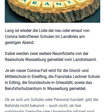
Lang ist wieder die Liste der neu oder erneut von
Corona betroffenen Schulen im Landkreis am
gestrigen Abend:
Dabei werden zwei weitere Neuinfizierte von der
Realschule Wasserburg gemeldet vom Landratsamt.
Je ein neuer Corona-Fall wird für die Grund- und
Mittelschule in Eiselfing, die Franziska Lechner Schule
in Edling, die Grundschule in Griesstätt, sowie das
Berufsfschulzentrum in Wasserburg gemeldet.
Ob es sich um Schüler oder Personal handelt, gibt die
Behörde nicht bekannt – auch nicht, ob hier
vollständig Geimpfte oder Ungeimpfte infiziert sind.