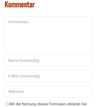
Kommentar
Kommentar
Mit der Nutzung dieses Formulars erklären Sie