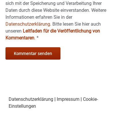
sich mit der Speicherung und Verarbeitung Ihrer
Daten durch diese Website einverstanden. Weitere
Informationen erfahren Sie in der
Datenschutzerklärung.
Bitte lesen Sie hier auch
unseren
Leitfaden für die Veröffentlichung von
Kommentaren
.
*
Datenschutzerklärung
|
Impressum
|
Cookie-
Einstellungen