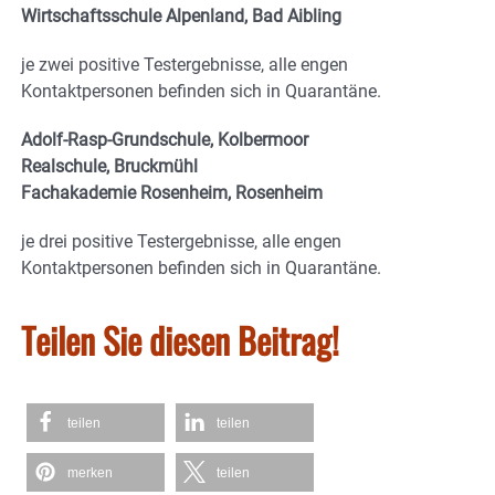
Wirtschaftsschule Alpenland, Bad Aibling
je zwei positive Testergebnisse, alle engen
Kontaktpersonen befinden sich in Quarantäne.
Adolf-Rasp-Grundschule, Kolbermoor
Realschule, Bruckmühl
Fachakademie Rosenheim, Rosenheim
je drei positive Testergebnisse, alle engen
Kontaktpersonen befinden sich in Quarantäne.
Teilen Sie diesen Beitrag!
teilen
teilen
merken
teilen