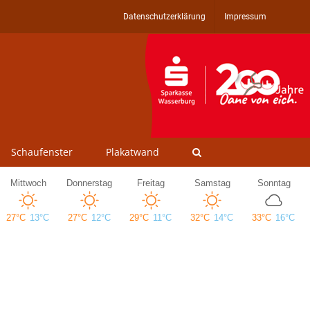
Datenschutzerklärung
Impressum
Schaufenster
Plakatwand