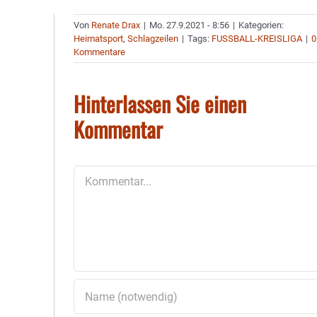
Von
Renate Drax
|
Mo. 27.9.2021 - 8:56
|
Kategorien:
Heimatsport
,
Schlagzeilen
|
Tags:
FUSSBALL-KREISLIGA
|
0
Kommentare
Hinterlassen Sie einen
Kommentar
Kommentar