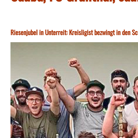
Riesenjubel in Unterreit: Kreisligist bezwingt in den