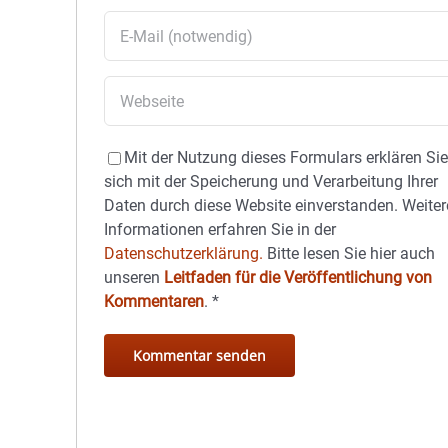
Mit der Nutzung dieses Formulars erklären Si
sich mit der Speicherung und Verarbeitung Ihrer
Daten durch diese Website einverstanden. Weiter
Informationen erfahren Sie in der
Datenschutzerklärung.
Bitte lesen Sie hier auch
unseren
Leitfaden für die Veröffentlichung von
Kommentaren
.
*