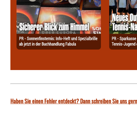
Haben Sie einen Fehler entdeckt? Dann schreiben Sie uns gern