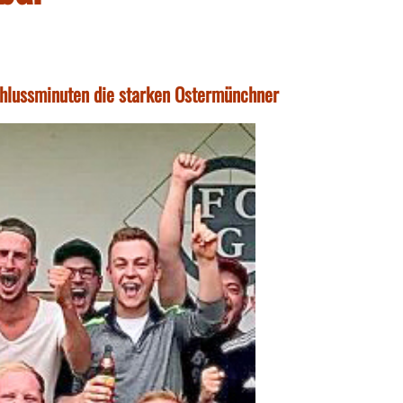
 Schlussminuten die starken Ostermünchner