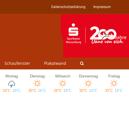
Datenschutzerklärung
Impressum
Schaufenster
Plakatwand