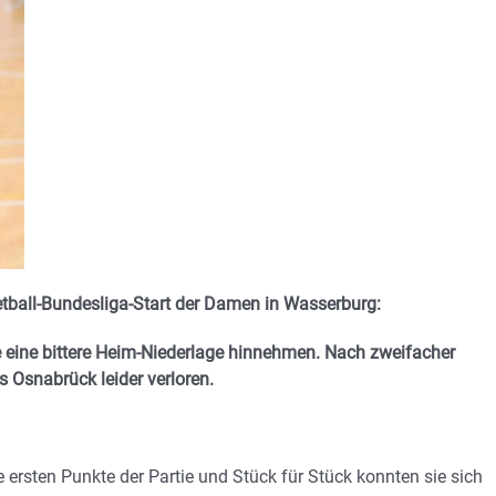
all-Bundesliga-Start der Damen in Wasserburg:
eine bittere Heim-Niederlage hinnehmen. Nach zweifacher
 Osnabrück leider verloren.
 ersten Punkte der Partie und Stück für Stück konnten sie sich