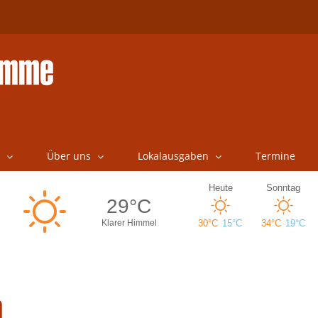
Über uns
Lokalausgaben
Termine
n