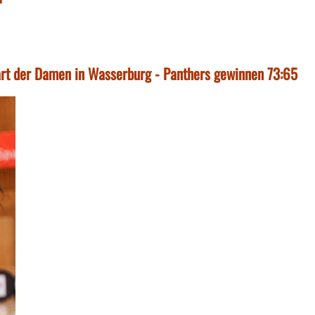
art der Damen in Wasserburg - Panthers gewinnen 73:65