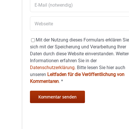
Mit der Nutzung dieses Formulars erklären Si
sich mit der Speicherung und Verarbeitung Ihrer
Daten durch diese Website einverstanden. Weiter
Informationen erfahren Sie in der
Datenschutzerklärung.
Bitte lesen Sie hier auch
unseren
Leitfaden für die Veröffentlichung von
Kommentaren
.
*