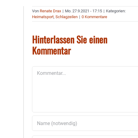
Von
Renate Drax
|
Mo. 27.9.2021 - 17:15
|
Kategorien:
Heimatsport
,
Schlagzeilen
|
0 Kommentare
Hinterlassen Sie einen
Kommentar
Kommentar