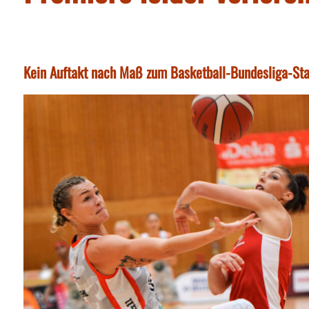
Kein Auftakt nach Maß zum Basketball-Bundesliga-St