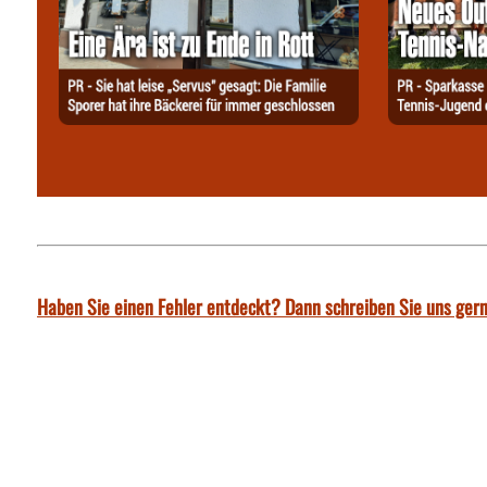
Haben Sie einen Fehler entdeckt? Dann schreiben Sie uns gern