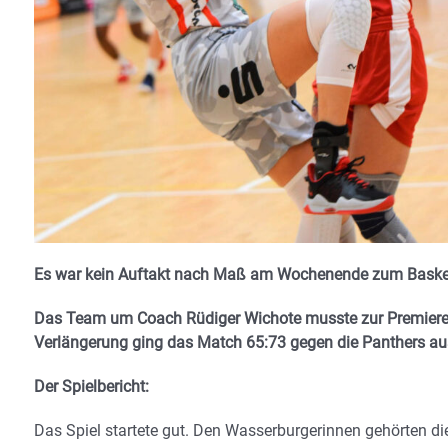
Es war kein Auftakt nach Maß am Wochenende zum Basketb
Das Team um Coach Rüdiger Wichote musste zur Premiere 
Verlängerung ging das Match 65:73 gegen die Panthers aus
Der Spielbericht:
Das Spiel startete gut. Den Wasserburgerinnen gehörten die