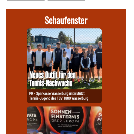
Schaufenster