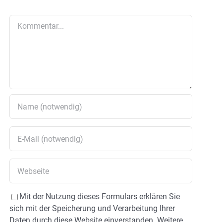
Kommentar
Mit der Nutzung dieses Formulars erklären Sie
sich mit der Speicherung und Verarbeitung Ihrer
Daten durch diese Website einverstanden. Weitere