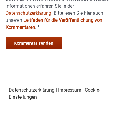
Informationen erfahren Sie in der
Datenschutzerklärung.
Bitte lesen Sie hier auch
unseren
Leitfaden für die Veröffentlichung von
Kommentaren
.
*
Datenschutzerklärung
|
Impressum
|
Cookie-
Einstellungen