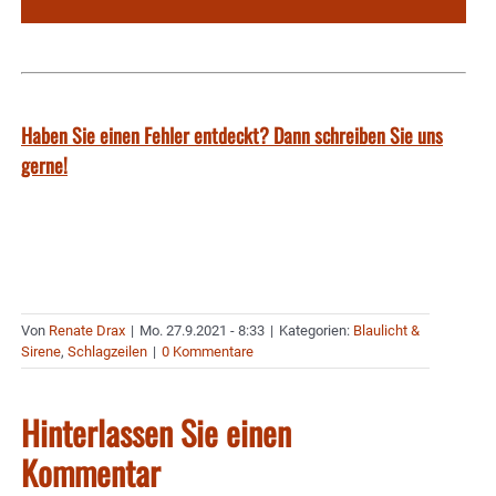
Haben Sie einen Fehler entdeckt? Dann schreiben Sie uns
gerne!
Von
Renate Drax
|
Mo. 27.9.2021 - 8:33
|
Kategorien:
Blaulicht &
Sirene
,
Schlagzeilen
|
0 Kommentare
Hinterlassen Sie einen
Kommentar