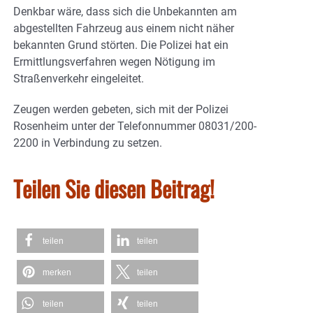
Denkbar wäre, dass sich die Unbekannten am
abgestellten Fahrzeug aus einem nicht näher
bekannten Grund störten. Die Polizei hat ein
Ermittlungsverfahren wegen Nötigung im
Straßenverkehr eingeleitet.
Zeugen werden gebeten, sich mit der Polizei
Rosenheim unter der Telefonnummer 08031/200-
2200 in Verbindung zu setzen.
Teilen Sie diesen Beitrag!
teilen
teilen
merken
teilen
teilen
teilen