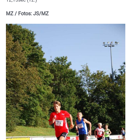
MZ / Fotos: JS/MZ