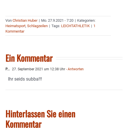
Von
Christian Huber
|
Mo. 27.9.2021 - 7:20
|
Kategorien:
Heimatsport
,
Schlagzeilen
|
Tags:
LEICHTATHLETIK
|
1
Kommentar
Ein Kommentar
P...
27. September 2021 um 12:38 Uhr
- Antworten
Ihr seids subba!!!
Hinterlassen Sie einen
Kommentar