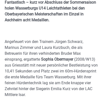
Fantastisch – kurz vor Abschluss der Sommersaison
holen Wasserburgs U14 Leichtathleten bei den
Oberbayerischen Meisterschaften im Einzel in
Aschheim acht Medaillen.
Angefeuert von den Trainern Jürgen Schwarz,
Marinus Zimmer und Laura Kurzbuch, die als
Betreuerin für ihren verhinderten Bruder Max
einsprang, ergatterte
Sophia Obermayer
(2008/W13)
aus Griesstätt mit neuer persönlicher Bestleistung von
10,41 Sekunden und Platz zwei im 60m-Hürdensprint
die erste Medaille fürs Team Wasserburg. Mit ihrer
feinen Hürdentechnik lag sie am Ende knappe vier
Zehntel hinter der Siegerin Emilia Kurz von der LAC
Mittlere Isar.