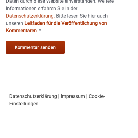
Daten durch diese Website einverstanden. Weitere
Informationen erfahren Sie in der
Datenschutzerklärung.
Bitte lesen Sie hier auch
unseren
Leitfaden für die Veröffentlichung von
Kommentaren
.
*
Datenschutzerklärung
|
Impressum
|
Cookie-
Einstellungen