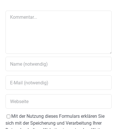
Kommentar
Mit der Nutzung dieses Formulars erklären Sie
sich mit der Speicherung und Verarbeitung Ihrer