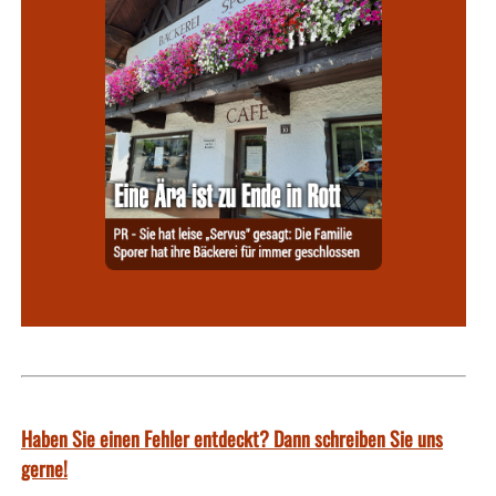
Haben Sie einen Fehler entdeckt? Dann schreiben Sie uns
gerne!