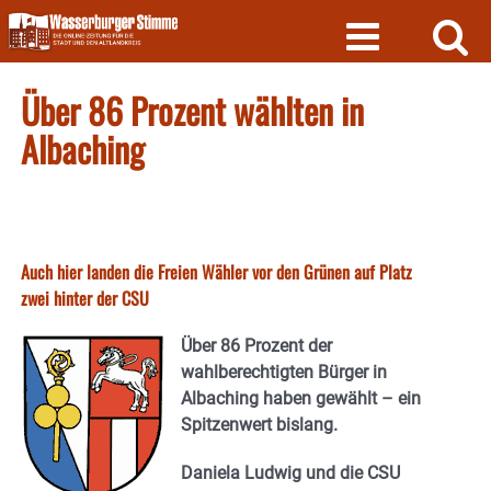
Skip
to
content
Über 86 Prozent wählten in
Albaching
Auch hier landen die Freien Wähler vor den Grünen auf Platz
zwei hinter der CSU
Über 86 Prozent der
wahlberechtigten Bürger in
Albaching haben gewählt – ein
Spitzenwert bislang.
Daniela Ludwig und die CSU