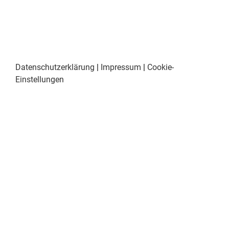
Datenschutzerklärung
|
Impressum
|
Cookie-
Einstellungen