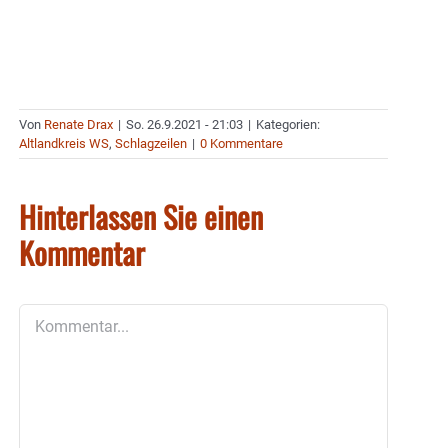
Von
Renate Drax
|
So. 26.9.2021 - 21:03
|
Kategorien:
Altlandkreis WS
,
Schlagzeilen
|
0 Kommentare
Hinterlassen Sie einen
Kommentar
Kommentar