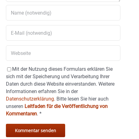
Mit der Nutzung dieses Formulars erklären Sie
sich mit der Speicherung und Verarbeitung Ihrer
Daten durch diese Website einverstanden. Weitere
Informationen erfahren Sie in der
Datenschutzerklärung.
Bitte lesen Sie hier auch
unseren
Leitfaden für die Veröffentlichung von
Kommentaren
.
*