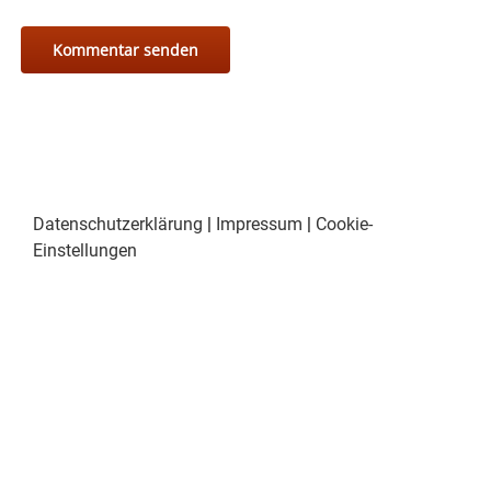
Datenschutzerklärung
|
Impressum
|
Cookie-
Einstellungen