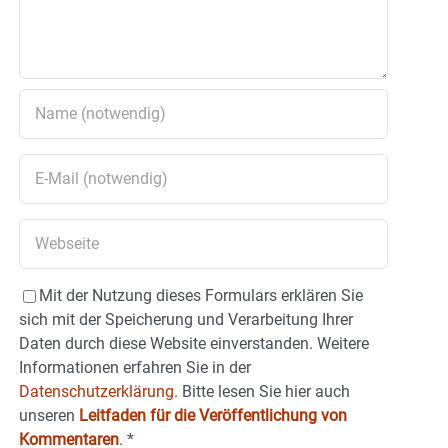
Mit der Nutzung dieses Formulars erklären Sie
sich mit der Speicherung und Verarbeitung Ihrer
Daten durch diese Website einverstanden. Weitere
Informationen erfahren Sie in der
Datenschutzerklärung.
Bitte lesen Sie hier auch
unseren
Leitfaden für die Veröffentlichung von
Kommentaren
.
*