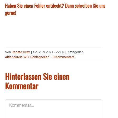
Haben Sie einen Fehler entdeckt? Dann schreiben Sie uns
gerne!
Von
Renate Drax
|
So. 26.9.2021 - 22:05
|
Kategorien:
Altlandkreis WS
,
Schlagzeilen
|
0 Kommentare
Hinterlassen Sie einen
Kommentar
Kommentar