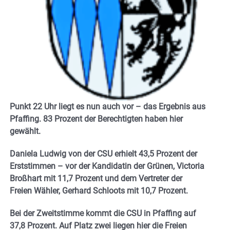
Punkt 22 Uhr liegt es nun auch vor – das Ergebnis aus
Pfaffing. 83 Prozent der Berechtigten haben hier
gewählt.
Daniela Ludwig von der CSU erhielt 43,5 Prozent der
Erststimmen – vor der Kandidatin der Grünen, Victoria
Broßhart mit 11,7 Prozent und dem Vertreter der
Freien Wähler, Gerhard Schloots mit 10,7 Prozent.
Bei der Zweitstimme kommt die CSU in Pfaffing auf
37,8 Prozent. Auf Platz zwei liegen hier die Freien