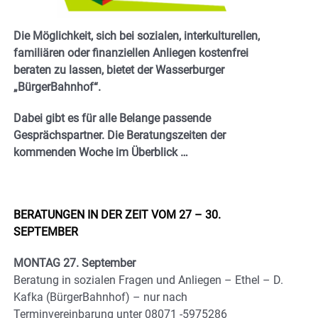
Die Möglichkeit, sich bei sozialen, interkulturellen,
familiären oder finanziellen Anliegen kostenfrei
beraten zu lassen, bietet der Wasserburger
„BürgerBahnhof“.
Dabei gibt es für alle Belange passende
Gesprächspartner. Die Beratungszeiten der
kommenden Woche im Überblick …
BERATUNGEN IN DER ZEIT VOM 27 – 30.
SEPTEMBER
MONTAG 27. September
Beratung in sozialen Fragen und Anliegen – Ethel – D.
Kafka (BürgerBahnhof) – nur nach
Terminvereinbarung unter 08071 -5975286