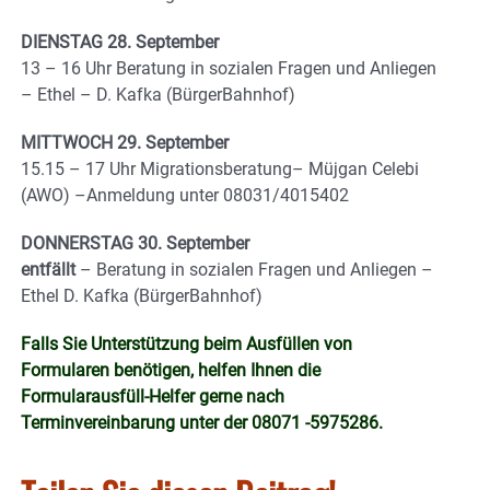
DIENSTAG 28. September
13 – 16 Uhr Beratung in sozialen Fragen und Anliegen
– Ethel – D. Kafka (BürgerBahnhof)
MITTWOCH 29. September
15.15 – 17 Uhr Migrationsberatung– Müjgan Celebi
(AWO) –Anmeldung unter 08031/4015402
DONNERSTAG 30. September
entfällt
– Beratung in sozialen Fragen und Anliegen –
Ethel D. Kafka (BürgerBahnhof)
Falls Sie Unterstützung beim Ausfüllen von
Formularen benötigen, helfen Ihnen die
Formularausfüll-Helfer gerne nach
Terminvereinbarung unter der 08071 -5975286.