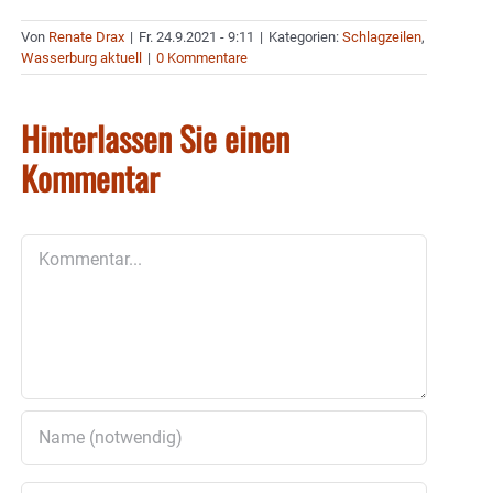
Von
Renate Drax
|
Fr. 24.9.2021 - 9:11
|
Kategorien:
Schlagzeilen
,
Wasserburg aktuell
|
0 Kommentare
Hinterlassen Sie einen
Kommentar
Kommentar