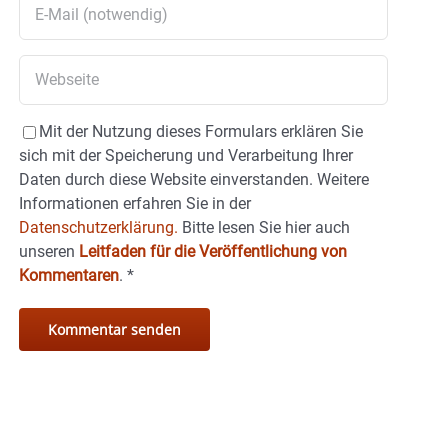
Mit der Nutzung dieses Formulars erklären Sie
sich mit der Speicherung und Verarbeitung Ihrer
Daten durch diese Website einverstanden. Weitere
Informationen erfahren Sie in der
Datenschutzerklärung.
Bitte lesen Sie hier auch
unseren
Leitfaden für die Veröffentlichung von
Kommentaren
.
*