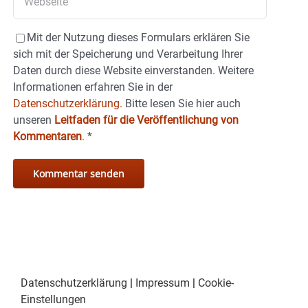
Mit der Nutzung dieses Formulars erklären Sie
sich mit der Speicherung und Verarbeitung Ihrer
Daten durch diese Website einverstanden. Weitere
Informationen erfahren Sie in der
Datenschutzerklärung.
Bitte lesen Sie hier auch
unseren
Leitfaden für die Veröffentlichung von
Kommentaren
.
*
Datenschutzerklärung
|
Impressum
|
Cookie-
Einstellungen