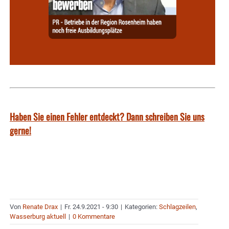
Haben Sie einen Fehler entdeckt? Dann schreiben Sie uns
gerne!
Von
Renate Drax
|
Fr. 24.9.2021 - 9:30
|
Kategorien:
Schlagzeilen
,
Wasserburg aktuell
|
0 Kommentare