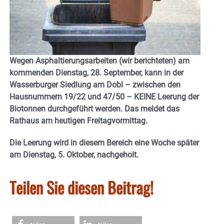
Wegen Asphaltierungsarbeiten (wir berichteten) am
kommenden Dienstag, 28. September, kann in der
Wasserburger Siedlung am Dobl – zwischen den
Hausnummern 19/22 und 47/50 – KEINE Leerung der
Biotonnen durchgeführt werden. Das meldet das
Rathaus am heutigen Freitagvormittag.
Die Leerung wird in diesem Bereich eine Woche später
am Dienstag, 5. Oktober, nachgeholt.
Teilen Sie diesen Beitrag!