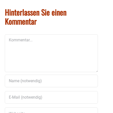
Hinterlassen Sie einen
Kommentar
Kommentar