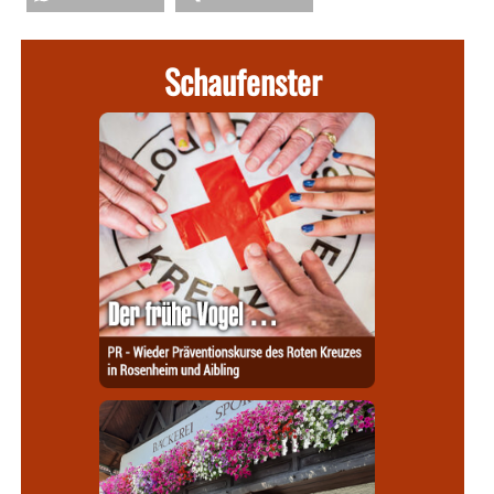
Schaufenster