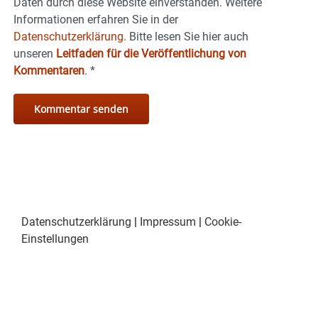
Daten durch diese Website einverstanden. Weitere
Informationen erfahren Sie in der
Datenschutzerklärung.
Bitte lesen Sie hier auch
unseren
Leitfaden für die Veröffentlichung von
Kommentaren
.
*
Datenschutzerklärung
|
Impressum
|
Cookie-
Einstellungen