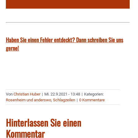
Haben Sie einen Fehler entdeckt? Dann schreiben Sie uns
gerne!
Von
Christian Huber
|
Mi. 22.9.2021 - 13:48
|
Kategorien:
Rosenheim und anderswo
,
Schlagzeilen
|
0 Kommentare
Hinterlassen Sie einen
Kommentar