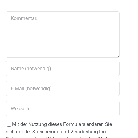
Kommentar
Mit der Nutzung dieses Formulars erklären Sie
sich mit der Speicherung und Verarbeitung Ihrer