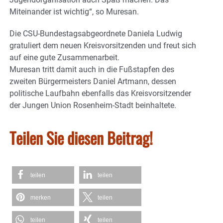
Miteinander ist wichtig“, so Muresan.
Die CSU-Bundestagsabgeordnete Daniela Ludwig
gratuliert dem neuen Kreisvorsitzenden und freut sich
auf eine gute Zusammenarbeit.
Muresan tritt damit auch in die Fußstapfen des
zweiten Bürgermeisters Daniel Artmann, dessen
politische Laufbahn ebenfalls das Kreisvorsitzender
der Jungen Union Rosenheim-Stadt beinhaltete.
Teilen Sie diesen Beitrag!
teilen
teilen
merken
teilen
teilen
teilen