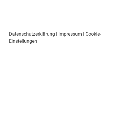
Datenschutzerklärung
|
Impressum
|
Cookie-
Einstellungen