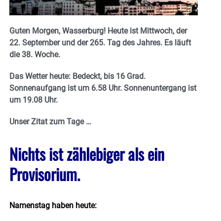
Guten Morgen, Wasserburg! Heute ist Mittwoch, der
22. September und der 265. Tag des Jahres. Es läuft
die 38. Woche.
Das Wetter heute: Bedeckt, bis 16 Grad.
Sonnenaufgang ist um 6.58 Uhr. Sonnenuntergang ist
um 19.08 Uhr.
Unser Zitat zum Tage …
Nichts ist zählebiger als ein
Provisorium.
Namenstag haben heute: