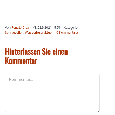
Von
Renate Drax
|
Mi. 22.9.2021 - 5:51
|
Kategorien:
Schlagzeilen
,
Wasserburg aktuell
|
0 Kommentare
Hinterlassen Sie einen
Kommentar
Kommentar