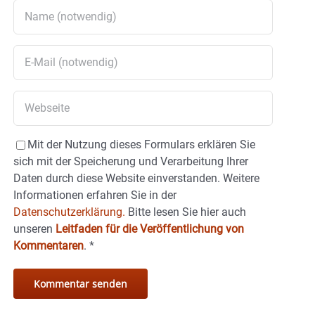
Mit der Nutzung dieses Formulars erklären Sie
sich mit der Speicherung und Verarbeitung Ihrer
Daten durch diese Website einverstanden. Weitere
Informationen erfahren Sie in der
Datenschutzerklärung.
Bitte lesen Sie hier auch
unseren
Leitfaden für die Veröffentlichung von
Kommentaren
.
*