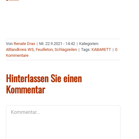
Von
Renate Drax
|
Mi. 22.9.2021 - 14:42
|
Kategorien:
Altlandkreis WS
,
Feuilleton
,
Schlagzeilen
|
Tags:
KABARETT
|
0
Kommentare
Hinterlassen Sie einen
Kommentar
Kommentar