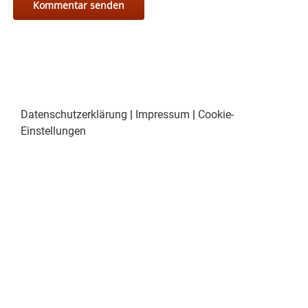
Datenschutzerklärung
|
Impressum
|
Cookie-
Einstellungen