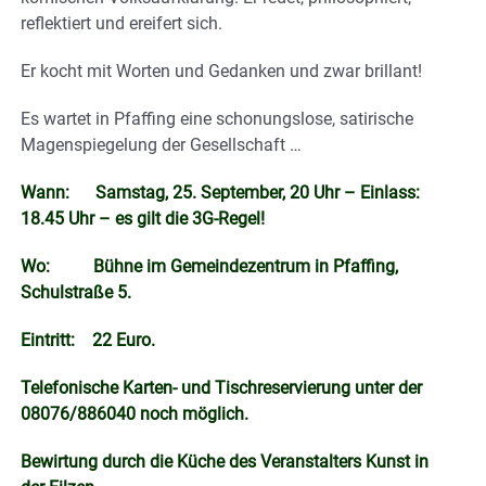
reflektiert und ereifert sich.
Er kocht mit
Worten und Gedanken und zwar brillant!
Es wartet in Pfaffing eine schonungslose, satirische
Magenspiegelung der Gesellschaft …
Wann: Samstag, 25. September, 20 Uhr – Einlass:
18.45 Uhr – es gilt die 3G-Regel!
Wo: Bühne im Gemeindezentrum in Pfaffing,
Schulstraße 5.
Eintritt: 22 Euro.
Telefonische Karten- und Tischreservierung unter der
08076/886040 noch möglich.
Bewirtung durch die Küche des Veranstalters Kunst in