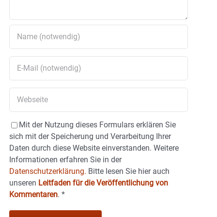
Mit der Nutzung dieses Formulars erklären Sie
sich mit der Speicherung und Verarbeitung Ihrer
Daten durch diese Website einverstanden. Weitere
Informationen erfahren Sie in der
Datenschutzerklärung.
Bitte lesen Sie hier auch
unseren
Leitfaden für die Veröffentlichung von
Kommentaren
.
*