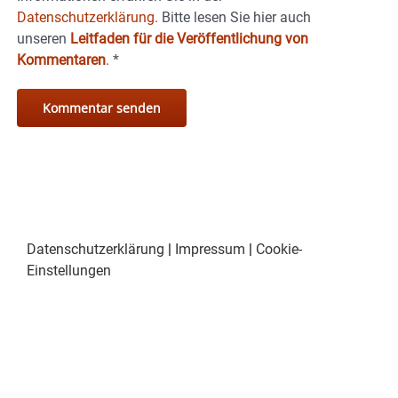
Datenschutzerklärung.
Bitte lesen Sie hier auch
unseren
Leitfaden für die Veröffentlichung von
Kommentaren
.
*
Datenschutzerklärung
|
Impressum
|
Cookie-
Einstellungen