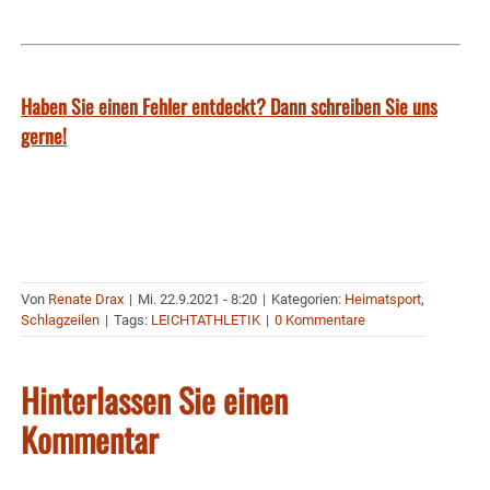
Haben Sie einen Fehler entdeckt? Dann schreiben Sie uns
gerne!
Von
Renate Drax
|
Mi. 22.9.2021 - 8:20
|
Kategorien:
Heimatsport
,
Schlagzeilen
|
Tags:
LEICHTATHLETIK
|
0 Kommentare
Hinterlassen Sie einen
Kommentar