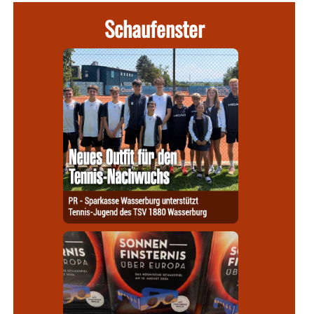
Schaufenster