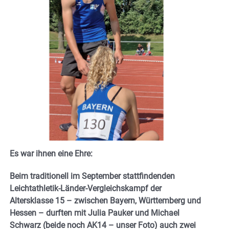
Es war ihnen eine Ehre:
Beim traditionell im September stattfindenden
Leichtathletik-Länder-Vergleichskampf der
Altersklasse 15 – zwischen Bayern, Württemberg und
Hessen – durften mit Julia Pauker und Michael
Schwarz (beide noch AK14 – unser Foto) auch zwei