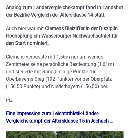
Analog zum Ländervergleichskampf fand in Landshut
der Bezirke-Vergleich der Altersklasse 14 statt.
Auch hier war mit
Clemens Bleiziffer in der Disziplin
Hochsprung ein Wasserburger Nachwuchsathlet für
den Start nominiert.
Clemens verpasste mit 1,56m nur um wenige
Zentimeter seine persönliche Bestleistung (1,61m)
und steuerte mit Rang 5 einige Punkte für
Oberbayerns Sieg (192 Punkte) vor der Oberpfalz
(156,50 Punkte) und Niederbayern (156,50) bei.
mz
Eine Impression zum Leichtathletik-Länder-
Vergleichskampf der Altersklasse 15 in Aichach …