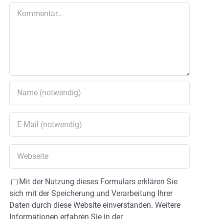
Kommentar
Mit der Nutzung dieses Formulars erklären Sie
sich mit der Speicherung und Verarbeitung Ihrer
Daten durch diese Website einverstanden. Weitere
Informationen erfahren Sie in der