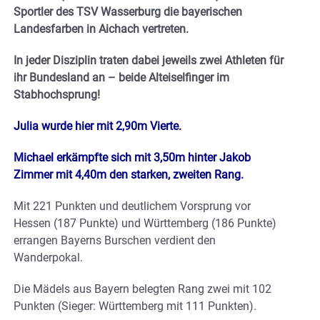
Sportler des TSV Wasserburg die bayerischen
Landesfarben in Aichach vertreten.
In jeder Disziplin traten dabei jeweils zwei Athleten für
ihr Bundesland an – beide Alteiselfinger im
Stabhochsprung!
Julia wurde hier mit 2,90m Vierte.
Michael erkämpfte sich mit 3,50m hinter Jakob
Zimmer mit 4,40m den starken, zweiten Rang.
Mit 221 Punkten und deutlichem Vorsprung vor
Hessen (187 Punkte) und Württemberg (186 Punkte)
errangen Bayerns Burschen verdient den
Wanderpokal.
Die Mädels aus Bayern belegten Rang zwei mit 102
Punkten (Sieger: Württemberg mit 111 Punkten).