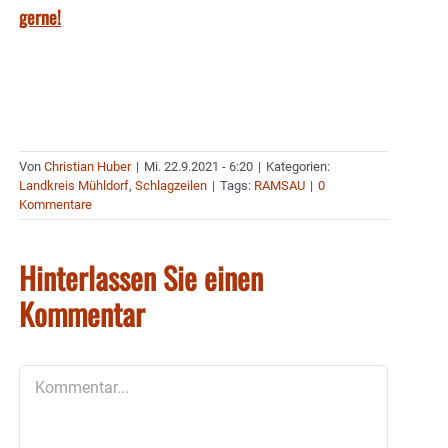
gerne!
Von
Christian Huber
|
Mi. 22.9.2021 - 6:20
|
Kategorien:
Landkreis Mühldorf
,
Schlagzeilen
|
Tags:
RAMSAU
|
0
Kommentare
Hinterlassen Sie einen
Kommentar
Kommentar