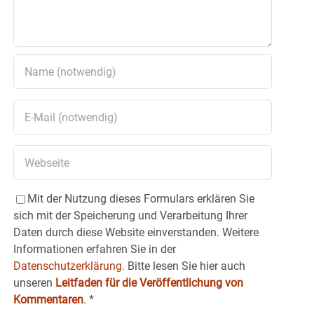
Mit der Nutzung dieses Formulars erklären Sie
sich mit der Speicherung und Verarbeitung Ihrer
Daten durch diese Website einverstanden. Weitere
Informationen erfahren Sie in der
Datenschutzerklärung.
Bitte lesen Sie hier auch
unseren
Leitfaden für die Veröffentlichung von
Kommentaren
.
*