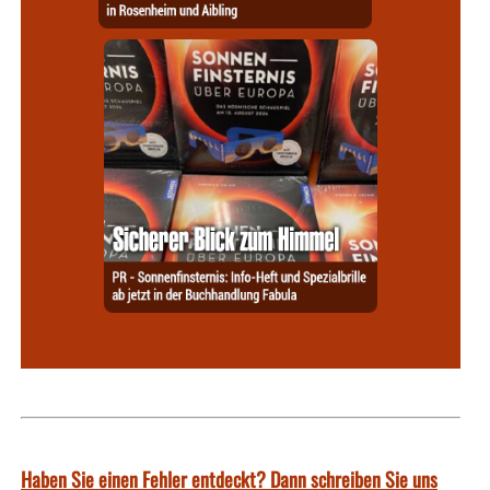
Haben Sie einen Fehler entdeckt? Dann schreiben Sie uns