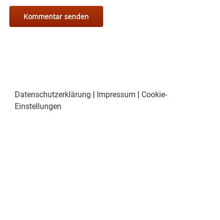
Datenschutzerklärung
|
Impressum
|
Cookie-
Einstellungen