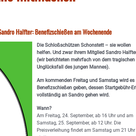
 Sandro Halfter: Benefizschießen am Wochenende
Die Schloßschützen Schonstett – sie wollen
helfen. Und zwar ihrem Mitglied Sandro Halfte
(wir berichteten mehrfach von dem tragischen
Unglücksfall des jungen Mannes).
Am kommenden Freitag und Samstag wird es 
Benefizschießen geben, dessen Startgebühr-Er
vollständig an Sandro gehen wird.
Wann?
Am Freitag, 24. September, ab 16 Uhr und am
Samstag, 25. September, ab 12 Uhr. Die
Preisverleihung findet am Samstag um 21 Uhr