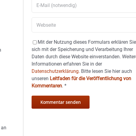
Mit der Nutzung dieses Formulars erklären Si
sich mit der Speicherung und Verarbeitung Ihrer
n
Daten durch diese Website einverstanden. Weiter
Informationen erfahren Sie in der
Datenschutzerklärung.
Bitte lesen Sie hier auch
unseren
Leitfaden für die Veröffentlichung von
Kommentaren
.
*
.
 an