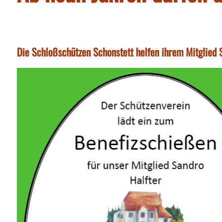
Die Schloßschützen Schonstett helfen ihrem Mitglied