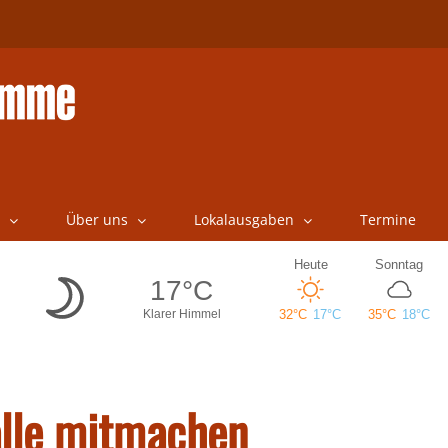
Über uns
Lokalausgaben
Termine
alle mitmachen