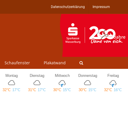
Datenschutzerklärung
Impressum
Schaufenster
Plakatwand