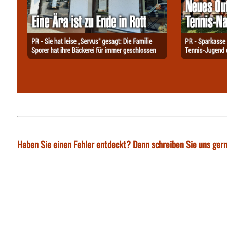
Haben Sie einen Fehler entdeckt? Dann schreiben Sie uns gern