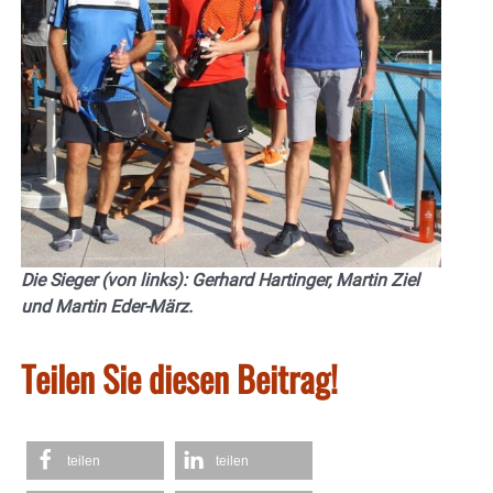
Die Sieger (von links): Gerhard Hartinger, Martin Ziel
und Martin Eder-März.
Teilen Sie diesen Beitrag!
teilen
teilen