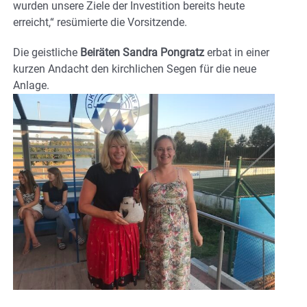
wurden unsere Ziele der Investition bereits heute
erreicht,“ resümierte die Vorsitzende.
Die geistliche
Beiräten Sandra Pongratz
erbat in einer
kurzen Andacht den kirchlichen Segen für die neue
Anlage.