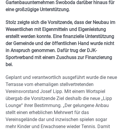
Gartenbauunternehmen Swoboda darüber hinaus für
eine großzügige Unterstützung.
Stolz zeigte sich die Vorsitzende, dass der Neubau im
Wesentlichen mit Eigenmitteln und Eigenleistung
erstellt werden konnte. Eine finanzielle Unterstützung
der Gemeinde und der öffentlichen Hand wurde nicht
in Anspruch genommen. Dafür trug der DJK-
Sportverband mit einem Zuschuss zur Finanzierung
bei.
Geplant und verantwortlich ausgeführt wurde die neue
Terrasse vom ehemaligen stellvertretenden
Vereinsvorstand Josef Lipp. Mit einem Wortspiel
übergab die Vorsitzende Ziel deshalb die neue „Lipp
Lounge“ ihrer Bestimmung. „Der gelungene Anbau
stellt einen erheblichen Mehrwert für das
Vereinsgelände dar und inzwischen spielen sogar
mehr Kinder und Erwachsene wieder Tennis. Damit