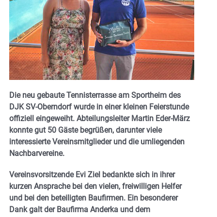
Die neu gebaute Tennisterrasse am Sportheim des
DJK SV-Oberndorf wurde in einer kleinen Feierstunde
offiziell eingeweiht. Abteilungsleiter Martin Eder-März
konnte gut 50 Gäste begrüßen, darunter viele
interessierte Vereinsmitglieder und die umliegenden
Nachbarvereine.
Vereinsvorsitzende Evi Ziel bedankte sich in ihrer
kurzen Ansprache bei den vielen, freiwilligen Helfer
und bei den beteiligten Baufirmen. Ein besonderer
Dank galt der Baufirma Anderka und dem