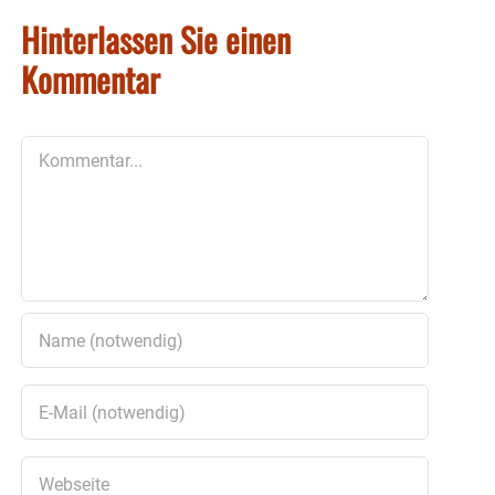
Hinterlassen Sie einen
Kommentar
Kommentar