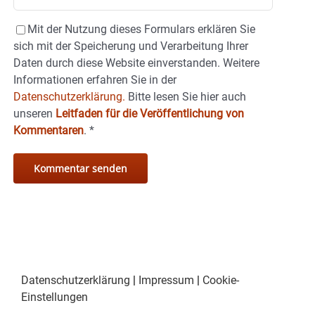
Mit der Nutzung dieses Formulars erklären Sie
sich mit der Speicherung und Verarbeitung Ihrer
Daten durch diese Website einverstanden. Weitere
Informationen erfahren Sie in der
Datenschutzerklärung.
Bitte lesen Sie hier auch
unseren
Leitfaden für die Veröffentlichung von
Kommentaren
.
*
Datenschutzerklärung
|
Impressum
|
Cookie-
Einstellungen