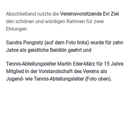
Abschließend nutzte die
Vereinsvorsitzende Evi Ziel
den schönen und würdigen Rahmen für zwei
Ehrungen.
Sandra Pongratz (auf dem Foto links) wurde für zehn
Jahre als geistliche Beirätin geehrt und
Tennis-Abteilungsleiter Martin Eder-März für 15 Jahre
Mitglied in der Vorstandschaft des Vereins als
Jugend- wie Tennis-Abteilungsleiter (Foto oben).