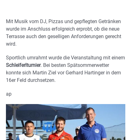
Mit Musik vom DJ, Pizzas und gepflegten Getränken
wurde im Anschluss erfolgreich erprobt, ob die neue
Terrasse auch den geselligen Anforderungen gerecht
wird.
Sportlich umrahmt wurde die Veranstaltung mit einem
Schleiferlturnier
. Bei besten Spätsommerwetter
konnte sich Martin Ziel vor Gerhard Hartinger in dem
16er Feld durchsetzen.
ap