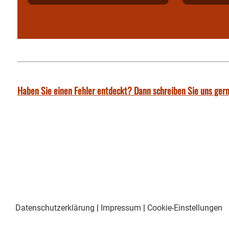
Haben Sie einen Fehler entdeckt? Dann schreiben Sie uns gern
Datenschutzerklärung
|
Impressum
|
Cookie-Einstellungen