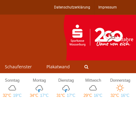
Datenschutzerklärung
Impressum
Schaufenster
Plakatwand