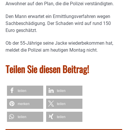
Anwohner auf den Plan, die die Polizei verständigten.
Den Mann erwartet ein Ermittlungsverfahren wegen
Sachbeschädigung. Der Schaden wird auf rund 150
Euro geschätzt.
Ob der 55-Jährige seine Jacke wiederbekommen hat,
meldet die Polizei am heutigen Montag nicht.
Teilen Sie diesen Beitrag!
teilen
teilen
merken
teilen
teilen
teilen