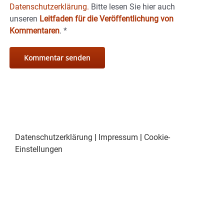
Datenschutzerklärung.
Bitte lesen Sie hier auch
unseren
Leitfaden für die Veröffentlichung von
Kommentaren
.
*
Datenschutzerklärung
|
Impressum
|
Cookie-
Einstellungen