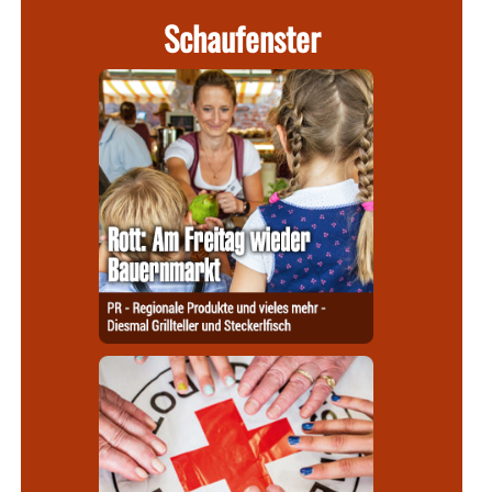
Schaufenster