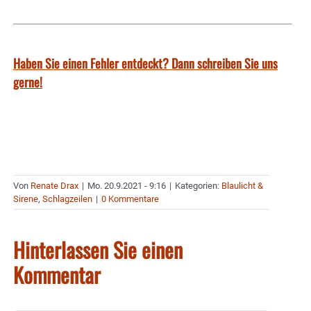
Haben Sie einen Fehler entdeckt? Dann schreiben Sie uns
gerne!
Von
Renate Drax
|
Mo. 20.9.2021 - 9:16
|
Kategorien:
Blaulicht &
Sirene
,
Schlagzeilen
|
0 Kommentare
Hinterlassen Sie einen
Kommentar