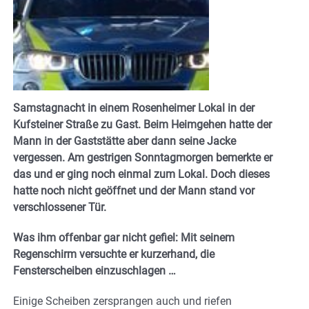
Samstagnacht in einem Rosenheimer Lokal in der
Kufsteiner Straße zu Gast. Beim Heimgehen hatte der
Mann in der Gaststätte aber dann seine Jacke
vergessen. Am gestrigen Sonntagmorgen bemerkte er
das und er ging noch einmal zum Lokal. Doch dieses
hatte noch nicht geöffnet und der Mann stand vor
verschlossener Tür.
Was ihm offenbar gar nicht gefiel: Mit seinem
Regenschirm versuchte er kurzerhand, die
Fensterscheiben einzuschlagen …
Einige Scheiben zersprangen auch und riefen