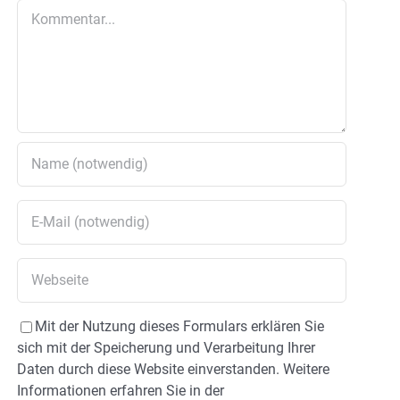
Kommentar
Mit der Nutzung dieses Formulars erklären Sie
sich mit der Speicherung und Verarbeitung Ihrer
Daten durch diese Website einverstanden. Weitere
Informationen erfahren Sie in der