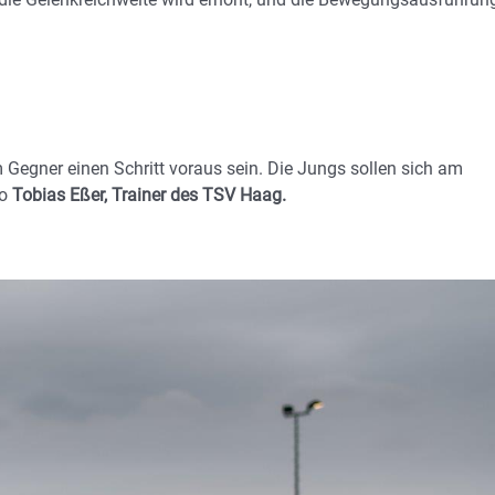
 Gegner einen Schritt voraus sein. Die Jungs sollen sich am
so
Tobias Eßer, Trainer des TSV Haag.