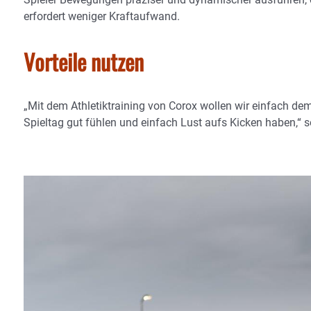
erfordert weniger Kraftaufwand.
Vorteile nutzen
„Mit dem Athletiktraining von Corox wollen wir einfach dem
Spieltag gut fühlen und einfach Lust aufs Kicken haben,“ 