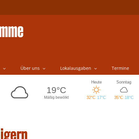
Über uns
Lokalausgaben
Termine
eigern