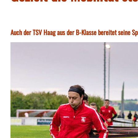
Auch der TSV Haag aus der B-Klasse bereitet seine Spi