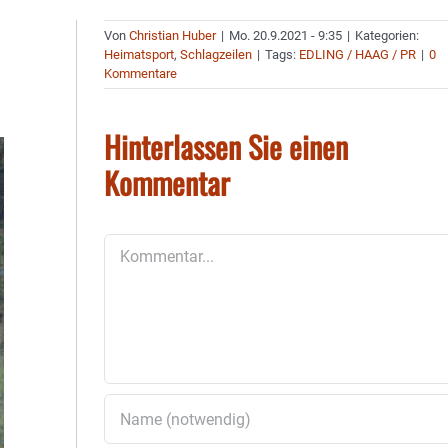
Von
Christian Huber
|
Mo. 20.9.2021 - 9:35
|
Kategorien:
Heimatsport
,
Schlagzeilen
|
Tags:
EDLING / HAAG / PR
|
0
Kommentare
Hinterlassen Sie einen
Kommentar
Kommentar