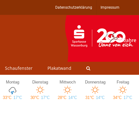
Datenschutzerklärung
Impressum
Schaufenster
Plakatwand