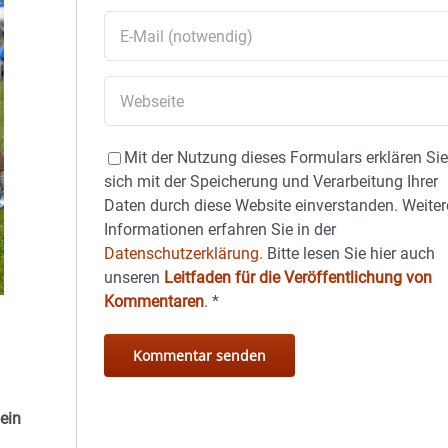
Mit der Nutzung dieses Formulars erklären Si
sich mit der Speicherung und Verarbeitung Ihrer
Daten durch diese Website einverstanden. Weiter
Informationen erfahren Sie in der
Datenschutzerklärung.
Bitte lesen Sie hier auch
unseren
Leitfaden für die Veröffentlichung von
Kommentaren
.
*
ein