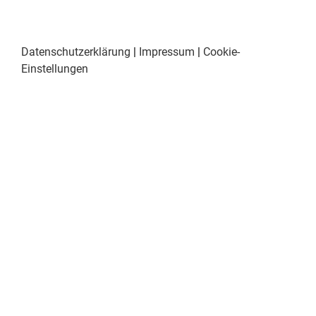
Datenschutzerklärung
|
Impressum
|
Cookie-
Einstellungen