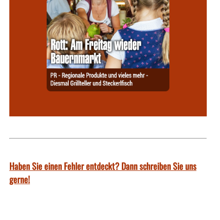
Haben Sie einen Fehler entdeckt? Dann schreiben Sie uns
gerne!