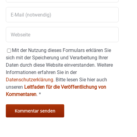
Mit der Nutzung dieses Formulars erklären Sie
sich mit der Speicherung und Verarbeitung Ihrer
Daten durch diese Website einverstanden. Weitere
Informationen erfahren Sie in der
Datenschutzerklärung.
Bitte lesen Sie hier auch
unseren
Leitfaden für die Veröffentlichung von
Kommentaren
.
*