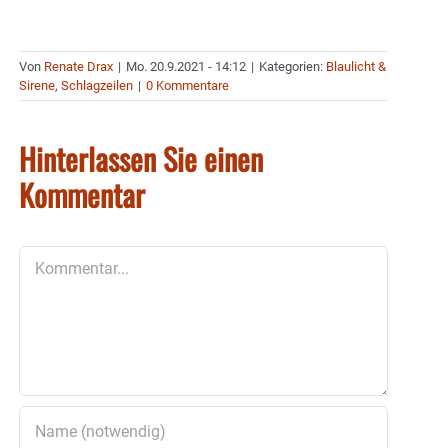
Von
Renate Drax
|
Mo. 20.9.2021 - 14:12
|
Kategorien:
Blaulicht &
Sirene
,
Schlagzeilen
|
0 Kommentare
Hinterlassen Sie einen
Kommentar
Kommentar